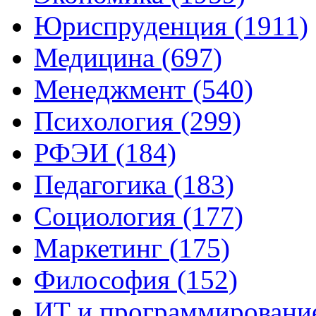
Юриспруденция (1911)
Медицина (697)
Менеджмент (540)
Психология (299)
РФЭИ (184)
Педагогика (183)
Социология (177)
Маркетинг (175)
Философия (152)
ИТ и программирование