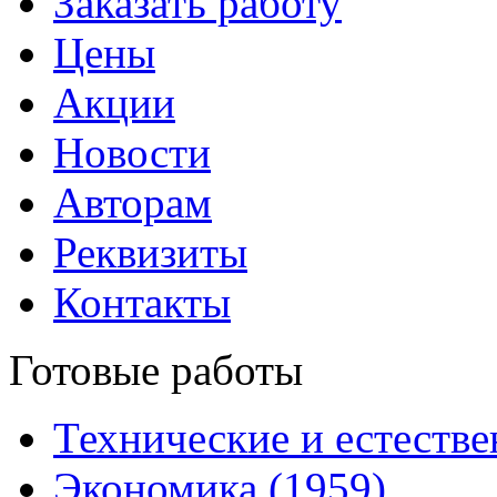
Заказать работу
Цены
Акции
Новости
Авторам
Реквизиты
Контакты
Готовые работы
Технические и естестве
Экономика (1959)