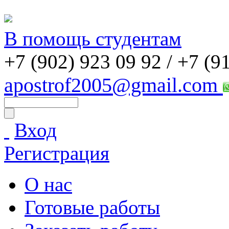
В помощь студентам
+7 (902) 923 09 92 /
+7 (9
apostrof2005@gmail.com
Вход
Регистрация
О нас
Готовые работы