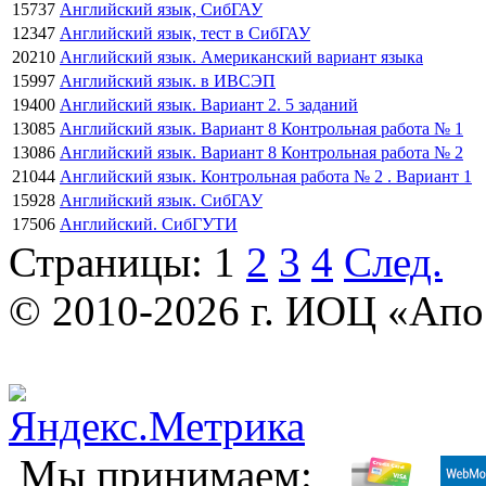
15737
Английский язык, СибГАУ
12347
Английский язык, тест в СибГАУ
20210
Английский язык. Американский вариант языка
15997
Английский язык. в ИВСЭП
19400
Английский язык. Вариант 2. 5 заданий
13085
Английский язык. Вариант 8 Контрольная работа № 1
13086
Английский язык. Вариант 8 Контрольная работа № 2
21044
Английский язык. Контрольная работа № 2 . Вариант 1
15928
Английский язык. СибГАУ
17506
Английский. СибГУТИ
Страницы:
1
2
3
4
След.
© 2010-2026 г. ИОЦ «Ап
Мы принимаем: