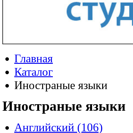
Главная
Каталог
Иностраные языки
Иностраные языки
Английский (106)