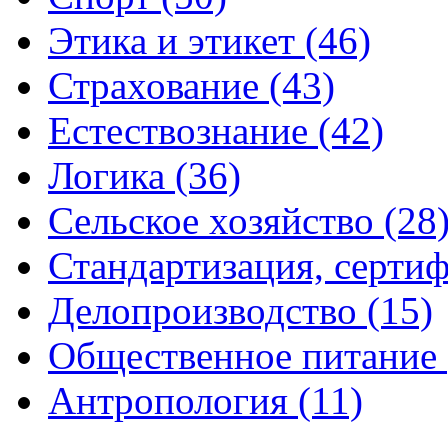
Этика и этикет (46)
Страхование (43)
Естествознание (42)
Логика (36)
Сельское хозяйство (28
Стандартизация, сертиф
Делопроизводство (15)
Общественное питание 
Антропология (11)