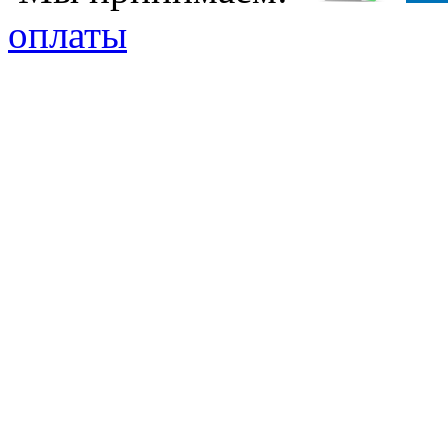
оплаты