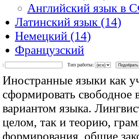
Английский язык в С
Латинский язык (14)
Немецкий (14)
Французский
:
Тип работы:
Иностранные языки как у
сформировать свободное 
вариантом языка. Лингвис
целом, так и теорию, гра
формирования, общие зак