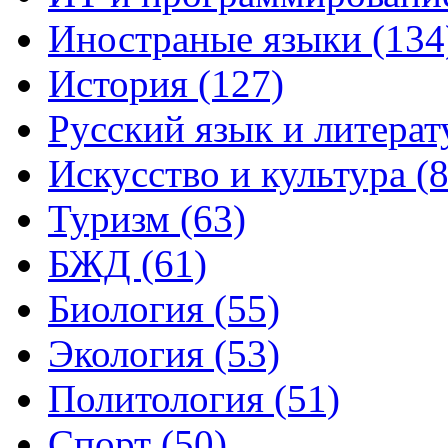
Иностраные языки (134
История (127)
Русский язык и литерат
Искусство и культура (8
Туризм (63)
БЖД (61)
Биология (55)
Экология (53)
Политология (51)
Спорт (50)