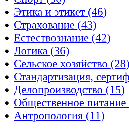
Этика и этикет (46)
Страхование (43)
Естествознание (42)
Логика (36)
Сельское хозяйство (28
Стандартизация, сертиф
Делопроизводство (15)
Общественное питание 
Антропология (11)