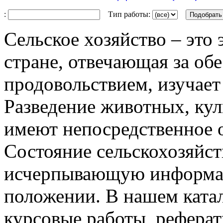
:
Тип работы:
Сельское хозяйство – это 
стране, отвечающая за об
продовольствием, изучает
Разведение животных, кул
имеют непосредственное 
Состояние сельскохозяйст
исчерпывающую информац
положении. В нашем ката
курсовые работы, рефера