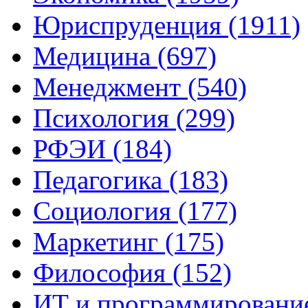
Юриспруденция (1911)
Медицина (697)
Менеджмент (540)
Психология (299)
РФЭИ (184)
Педагогика (183)
Социология (177)
Маркетинг (175)
Философия (152)
ИТ и программирование