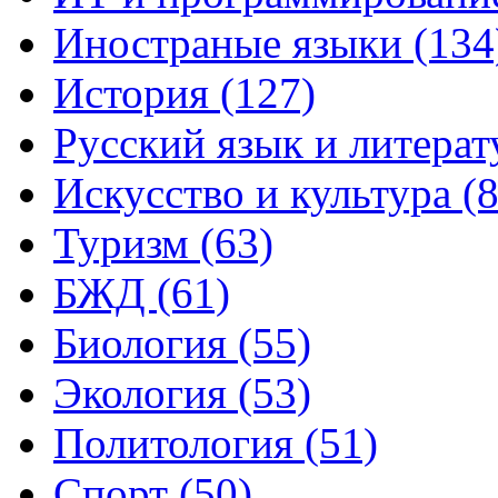
Иностраные языки (134
История (127)
Русский язык и литерат
Искусство и культура (8
Туризм (63)
БЖД (61)
Биология (55)
Экология (53)
Политология (51)
Спорт (50)