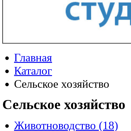
Главная
Каталог
Сельское хозяйство
Сельское хозяйство
Животноводство (18)