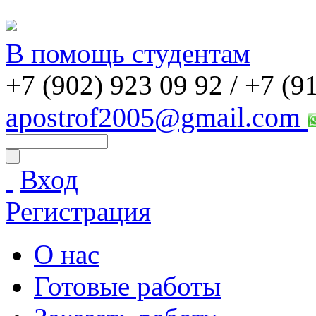
В помощь студентам
+7 (902) 923 09 92 /
+7 (9
apostrof2005@gmail.com
Вход
Регистрация
О нас
Готовые работы