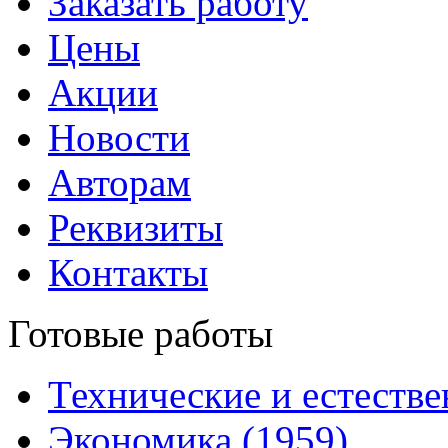
Заказать работу
Цены
Акции
Новости
Авторам
Реквизиты
Контакты
Готовые работы
Технические и естестве
Экономика (1959)