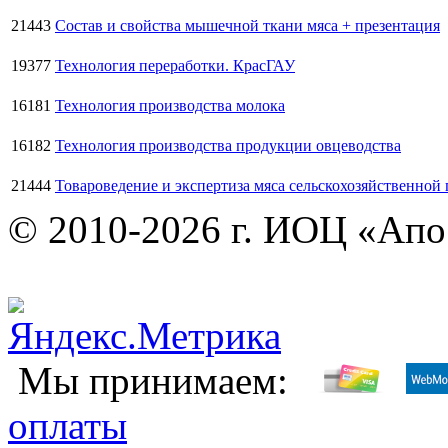
21443
Состав и свойства мышечной ткани мяса + презентация
19377
Технология переработки. КрасГАУ
16181
Технология производства молока
16182
Технология производства продукции овцеводства
21444
Товароведение и экспертиза мяса сельскохозяйственной
© 2010-2026 г. ИОЦ «Ап
Мы принимаем:
оплаты