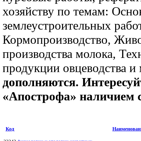
хозяйству по темам: Осно
землеустроительных работ в
Кормопроизводство, Живо
производства молока, Тех
продукции овцеводства и
дополняются. Интересуй
«Апострофа» наличием 
Код
Наименован