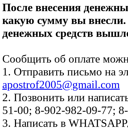
После внесения денежных
какую сумму вы внесли.
денежных средств вышле
Сообщить об оплате мож
1. Отправить письмо на э
apostrof2005@gmail.com
2. Позвонить или написать
51-00; 8-902-982-09-77; 8
3. Написать в WHATSAPP