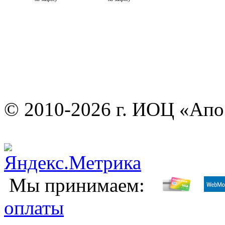
© 2010-2026 г. ИОЦ «Ап
Мы принимаем:
оплаты