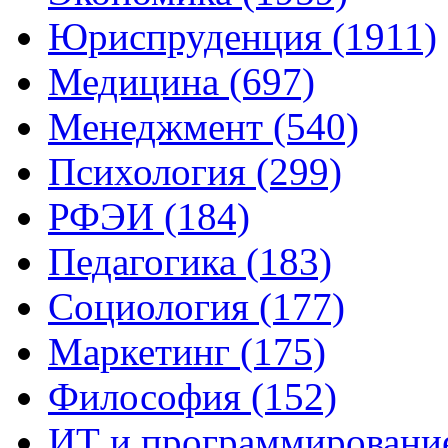
Юриспруденция (1911)
Медицина (697)
Менеджмент (540)
Психология (299)
РФЭИ (184)
Педагогика (183)
Социология (177)
Маркетинг (175)
Философия (152)
ИТ и программирование