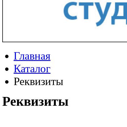
Главная
Каталог
Реквизиты
Реквизиты