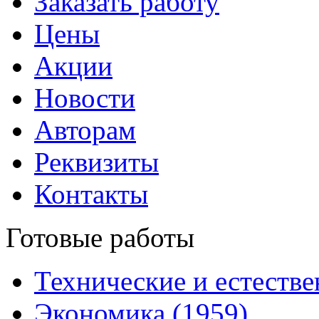
Заказать работу
Цены
Акции
Новости
Авторам
Реквизиты
Контакты
Готовые работы
Технические и естестве
Экономика (1959)