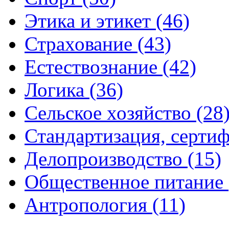
Этика и этикет (46)
Страхование (43)
Естествознание (42)
Логика (36)
Сельское хозяйство (28
Стандартизация, сертиф
Делопроизводство (15)
Общественное питание 
Антропология (11)