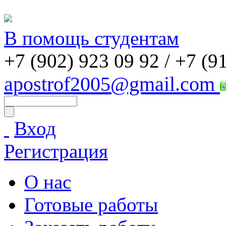
В помощь студентам
+7 (902) 923 09 92 /
+7 (9
apostrof2005@gmail.com
Вход
Регистрация
О нас
Готовые работы