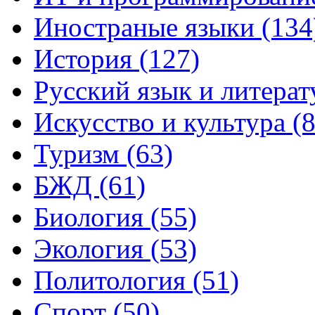
Иностраные языки (134
История (127)
Русский язык и литерат
Искусство и культура (8
Туризм (63)
БЖД (61)
Биология (55)
Экология (53)
Политология (51)
Спорт (50)