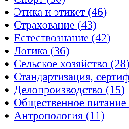
Этика и этикет (46)
Страхование (43)
Естествознание (42)
Логика (36)
Сельское хозяйство (28
Стандартизация, сертиф
Делопроизводство (15)
Общественное питание 
Антропология (11)