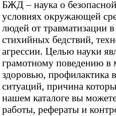
БЖД – наука о безопасной
условиях окружающей сре
людей от травматизации в
стихийных бедствий, техн
агрессии. Целью науки яв
грамотному поведению в 
здоровью, профилактика 
ситуаций, причина которы
нашем каталоге вы можете
работы, рефераты и конт