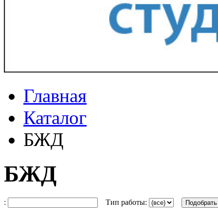
Главная
Каталог
БЖД
БЖД
:
Тип работы: