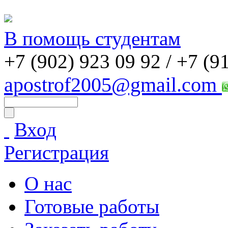
В помощь студентам
+7 (902) 923 09 92 /
+7 (9
apostrof2005@gmail.com
Вход
Регистрация
О нас
Готовые работы