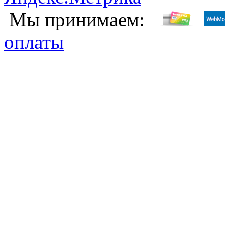
Мы принимаем:
оплаты