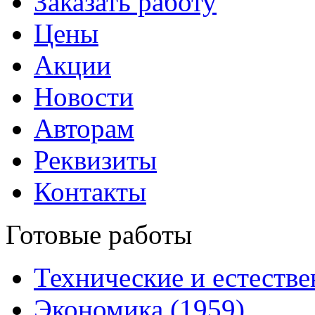
Заказать работу
Цены
Акции
Новости
Авторам
Реквизиты
Контакты
Готовые работы
Технические и естестве
Экономика (1959)