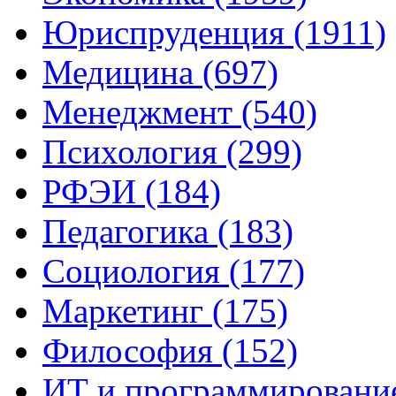
Юриспруденция (1911)
Медицина (697)
Менеджмент (540)
Психология (299)
РФЭИ (184)
Педагогика (183)
Социология (177)
Маркетинг (175)
Философия (152)
ИТ и программирование