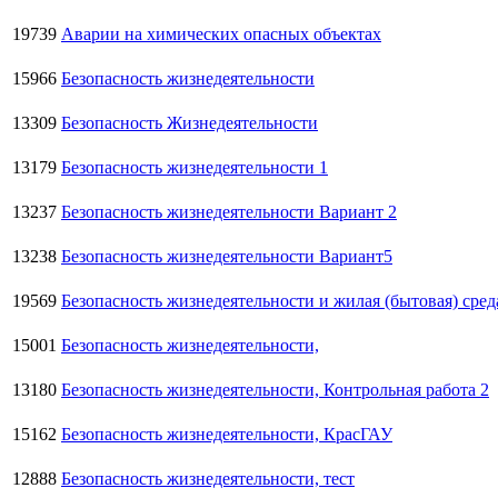
19739
Аварии на химических опасных объектах
15966
Безопасность жизнедеятельности
13309
Безопасность Жизнедеятельности
13179
Безопасность жизнедеятельности 1
13237
Безопасность жизнедеятельности Вариант 2
13238
Безопасность жизнедеятельности Вариант5
19569
Безопасность жизнедеятельности и жилая (бытовая) ср
15001
Безопасность жизнедеятельности,
13180
Безопасность жизнедеятельности, Контрольная работа 2
15162
Безопасность жизнедеятельности, КрасГАУ
12888
Безопасность жизнедеятельности, тест