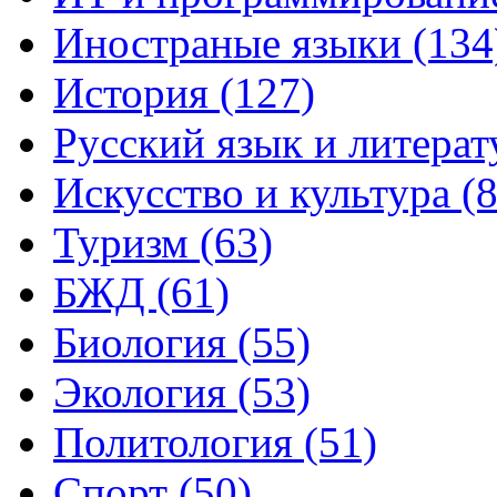
Иностраные языки (134
История (127)
Русский язык и литерат
Искусство и культура (8
Туризм (63)
БЖД (61)
Биология (55)
Экология (53)
Политология (51)
Спорт (50)