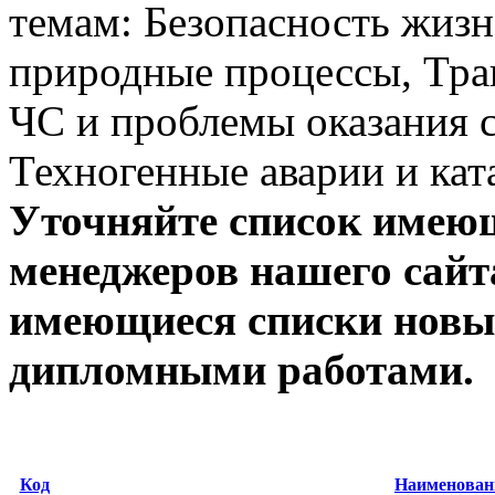
темам: Безопасность жиз
природные процессы, Трав
ЧС и проблемы оказания 
Техногенные аварии и кат
Уточняйте список имею
менеджеров нашего сайт
имеющиеся списки новы
дипломными работами.
Код
Наименован