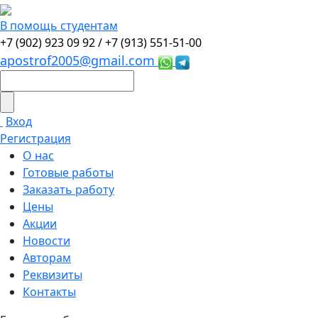
В помощь студентам
+7 (902) 923 09 92 /
+7 (913) 551-51-00
apostrof2005@gmail.com
Вход
Регистрация
О нас
Готовые работы
Заказать работу
Цены
Акции
Новости
Авторам
Реквизиты
Контакты