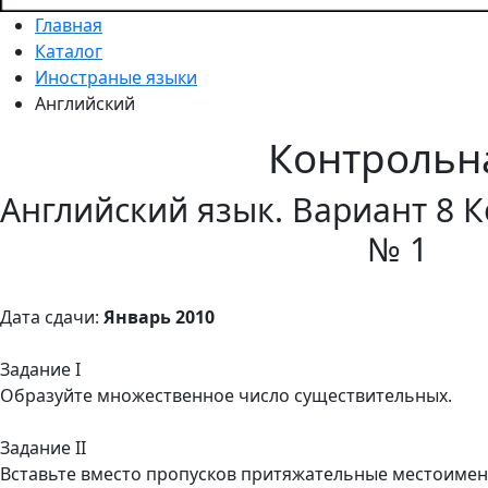
Главная
Каталог
Иностраные языки
Английский
Контрольн
Английский язык. Вариант 8 
№ 1
Дата сдачи:
Январь 2010
Задание I
Образуйте множественное число существительных.
Задание II
Вставьте вместо пропусков притяжательные местоимен