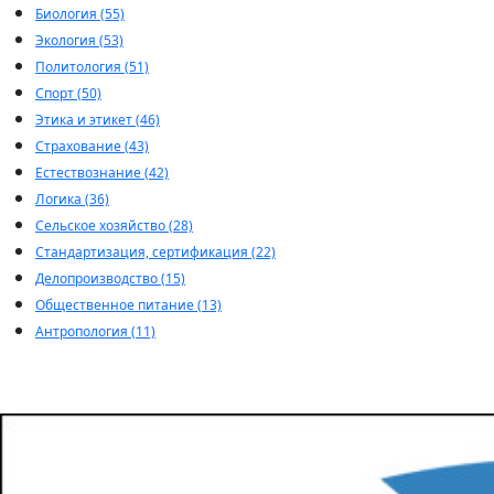
Биология (55)
Экология (53)
Политология (51)
Спорт (50)
Этика и этикет (46)
Страхование (43)
Естествознание (42)
Логика (36)
Сельское хозяйство (28)
Стандартизация, сертификация (22)
Делопроизводство (15)
Общественное питание (13)
Антропология (11)