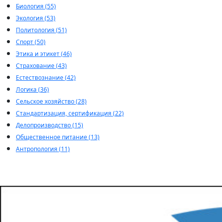
Биология (55)
Экология (53)
Политология (51)
Спорт (50)
Этика и этикет (46)
Страхование (43)
Естествознание (42)
Логика (36)
Сельское хозяйство (28)
Стандартизация, сертификация (22)
Делопроизводство (15)
Общественное питание (13)
Антропология (11)