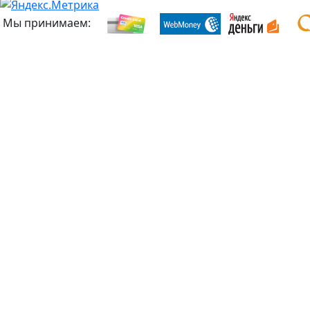
Мы принимаем: