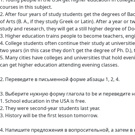
courses in this subject.
2. After four years of study students get the degrees of Bach
of Arts (B. A., if they study Greek or Latin). After a year or
study and research, they will get a still higher degree of Do
3. Higher education trains people to become teachers, engi
4. College students often continue their study at universiti
two years (in this case they don't get the degree of Ph. D.),
5. Many cities have colleges and universities that hold eve
can get higher education attending evening classes.
2. Переведите в письменной форме абзацы 1, 2, 4.
3. Выберите нужную форму глагола to be и переведите н
1. School education in the USA is free.
2. They were second-year students last year.
3. History will be the first lesson tomorrow.
4. Напишите предложения в вопросительной, а затем в 