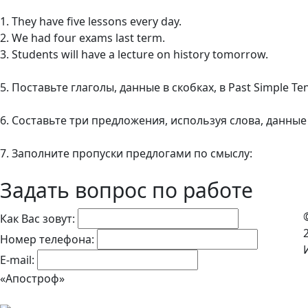
1. They have five lessons every day.
2. We had four exams last term.
3. Students will have a lecture on history tomorrow.
5. Поставьте глаголы, данные в скобках, в Past Simple 
6. Составьте три предложения, используя слова, данные 
7. Заполните пропуски предлогами по смыслу:
Задать вопрос по работе
Как Вас зовут:
Номер телефона:
E-mail:
«Апостроф»