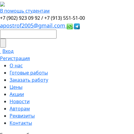
В помощь студентам
+7 (902) 923 09 92 /
+7 (913) 551-51-00
apostrof2005@gmail.com
Вход
Регистрация
О нас
Готовые работы
Заказать работу
Цены
Акции
Новости
Авторам
Реквизиты
Контакты