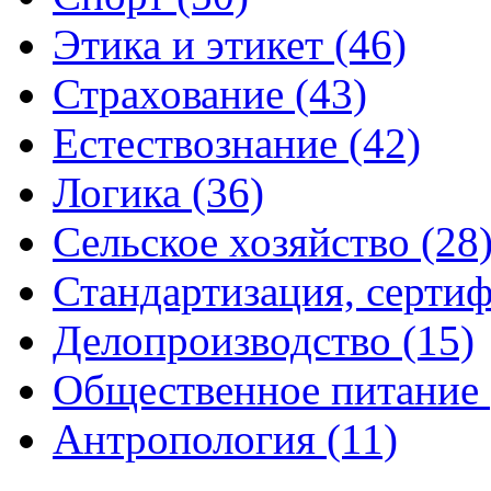
Этика и этикет (46)
Страхование (43)
Естествознание (42)
Логика (36)
Сельское хозяйство (28
Стандартизация, сертиф
Делопроизводство (15)
Общественное питание 
Антропология (11)