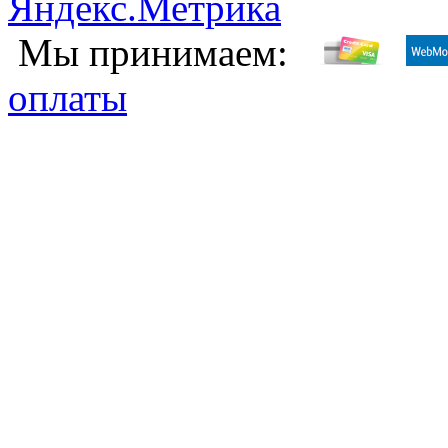
Мы принимаем:
оплаты