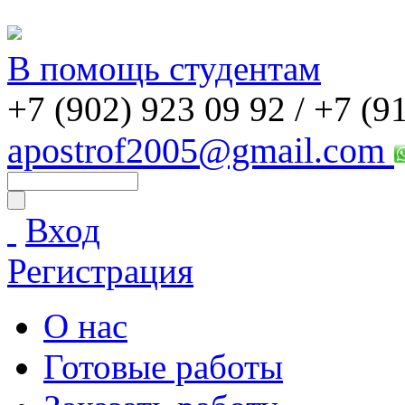
В помощь студентам
+7 (902) 923 09 92 /
+7 (9
apostrof2005@gmail.com
Вход
Регистрация
О нас
Готовые работы