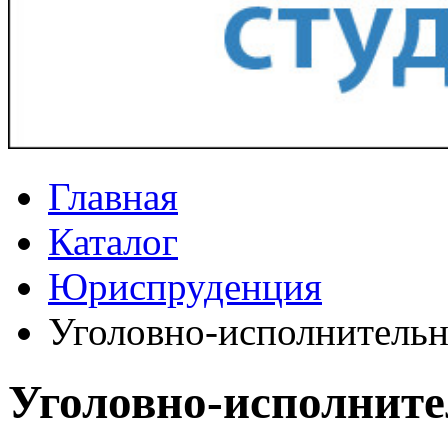
Главная
Каталог
Юриспруденция
Уголовно-исполнительн
Уголовно-исполните