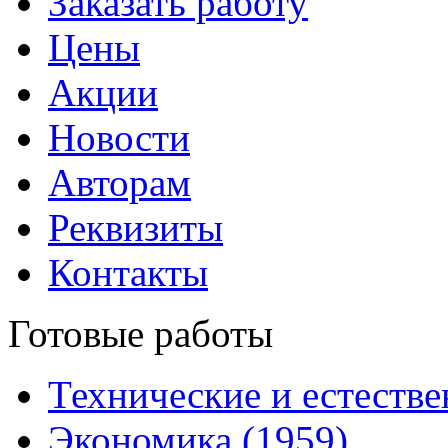
Заказать работу
Цены
Акции
Новости
Авторам
Реквизиты
Контакты
Готовые работы
Технические и естестве
Экономика (1959)