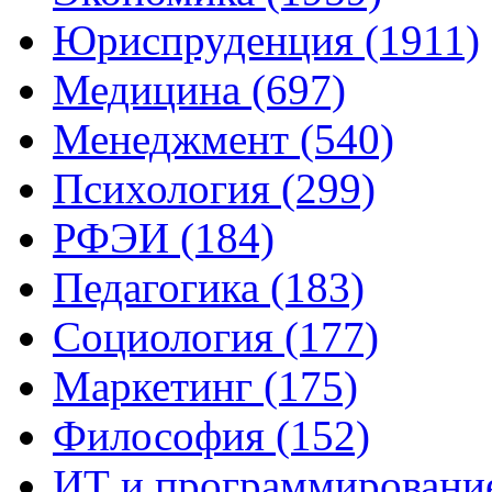
Юриспруденция (1911)
Медицина (697)
Менеджмент (540)
Психология (299)
РФЭИ (184)
Педагогика (183)
Социология (177)
Маркетинг (175)
Философия (152)
ИТ и программирование