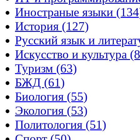
Иностраные языки (134
История (127)
Русский язык и литерат
Искусство и культура (8
Туризм (63)
БЖД (61)
Биология (55)
Экология (53)
Политология (51)
Спорт (50)