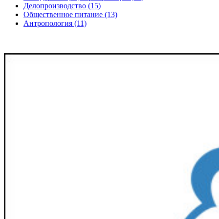
Делопроизводство (15)
Общественное питание (13)
Антропология (11)