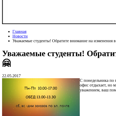
Главная
Новости
Уважаемые студенты! Обратите внимание на изменения 
Уважаемые студенты! Обрати
🤗
22.05.2017
С понедельника по п
офис отдыхает, но 
уважением, ваш по