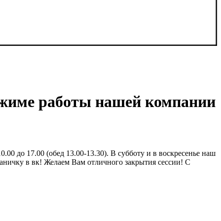
ежиме работы нашей компании
00 до 17.00 (обед 13.00-13.30). В субботу и в воскресенье наш
раничку в вк! Желаем Вам отличного закрытия сессии! С