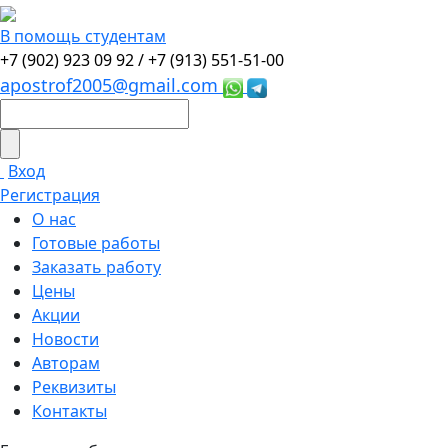
В помощь студентам
+7 (902) 923 09 92 /
+7 (913) 551-51-00
apostrof2005@gmail.com
Вход
Регистрация
О нас
Готовые работы
Заказать работу
Цены
Акции
Новости
Авторам
Реквизиты
Контакты