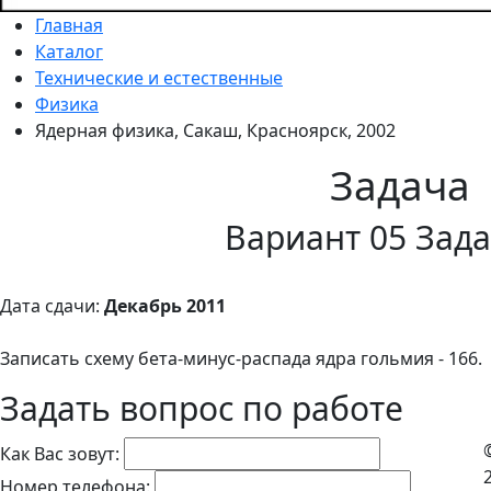
Главная
Каталог
Технические и естественные
Физика
Ядерная физика, Сакаш, Красноярск, 2002
Задача
Вариант 05 Зада
Дата сдачи:
Декабрь 2011
Записать схему бета-минус-распада ядра гольмия - 166.
Задать вопрос по работе
Как Вас зовут:
Номер телефона: