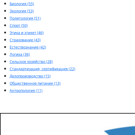
Биология (55)
Экология (53)
Политология (51)
Спорт (50)
Этика и этикет (46)
Страхование (43)
Естествознание (42)
Логика (36)
Сельское хозяйство (28)
Стандартизация, сертификация (22)
Делопроизводство (15)
Общественное питание (13)
Антропология (11)