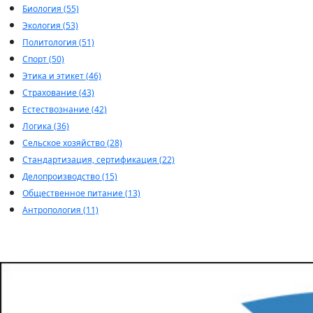
Биология (55)
Экология (53)
Политология (51)
Спорт (50)
Этика и этикет (46)
Страхование (43)
Естествознание (42)
Логика (36)
Сельское хозяйство (28)
Стандартизация, сертификация (22)
Делопроизводство (15)
Общественное питание (13)
Антропология (11)