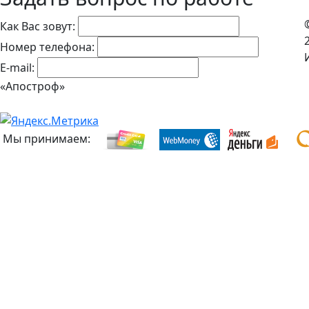
Как Вас зовут:
Номер телефона:
E-mail:
«Апостроф»
Мы принимаем: