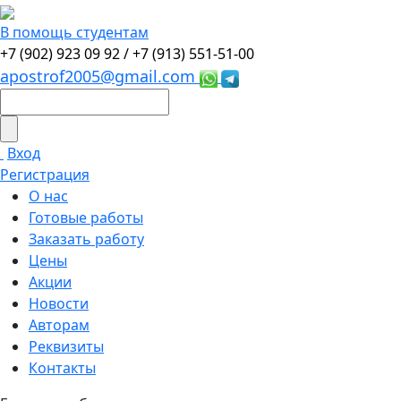
В помощь студентам
+7 (902) 923 09 92 /
+7 (913) 551-51-00
apostrof2005@gmail.com
Вход
Регистрация
О нас
Готовые работы
Заказать работу
Цены
Акции
Новости
Авторам
Реквизиты
Контакты