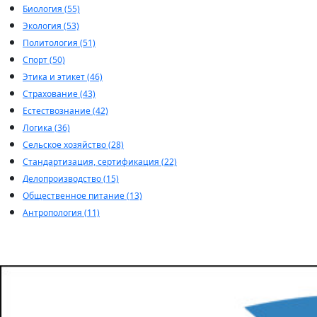
Биология (55)
Экология (53)
Политология (51)
Спорт (50)
Этика и этикет (46)
Страхование (43)
Естествознание (42)
Логика (36)
Сельское хозяйство (28)
Стандартизация, сертификация (22)
Делопроизводство (15)
Общественное питание (13)
Антропология (11)