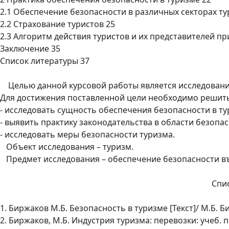
2.1 Обеспечение безопасности в различных секторах ту
2.2 Страхование туристов 25
2.3 Алгоритм действия туристов и их представителей пр
Заключение 35
Список литературы 37
Целью данной курсовой работы является исследование
Для достижения поставленной цели необходимо решит
- исследовать сущность обеспечения безопасности в ту
- выявить практику законодательства в области безопас
- исследовать меры безопасности туризма.
Объект исследования – туризм.
Предмет исследования – обеспечение безопасности въ
Спи
1. Биржаков М.Б. Безопасность в туризме [Текст]/ М.Б. Бирж
2. Биржаков, М.Б. Индустрия туризма: перевозки: учеб. по