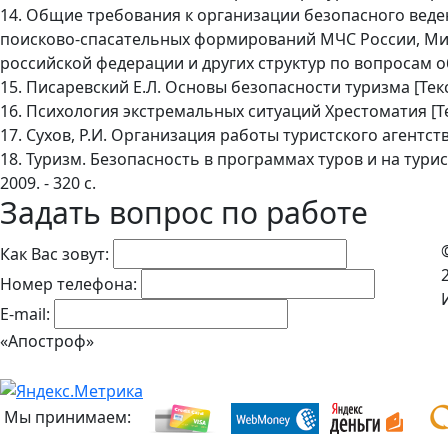
14. Общие требования к организации безопасного веде
поисково-спасательных формирований МЧС России, Мин
российской федерации и других структур по вопросам 
15. Писаревский Е.Л. Основы безопасности туризма [Текст]
16. Психология экстремальных ситуаций Хрестоматия [Текст]
17. Сухов, Р.И. Организация работы туристского агентства:
18. Туризм. Безопасность в программах туров и на туристс
2009. - 320 с.
Задать вопрос по работе
Как Вас зовут:
Номер телефона:
E-mail:
«Апостроф»
Мы принимаем: