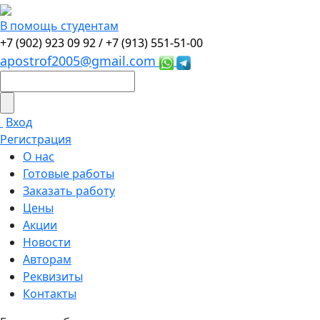
В помощь студентам
+7 (902) 923 09 92 /
+7 (913) 551-51-00
apostrof2005@gmail.com
Вход
Регистрация
О нас
Готовые работы
Заказать работу
Цены
Акции
Новости
Авторам
Реквизиты
Контакты