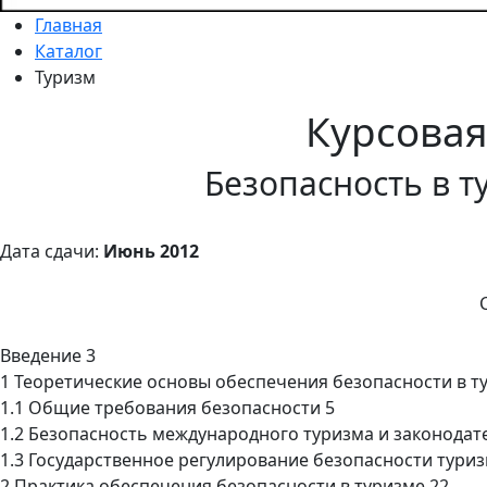
Главная
Каталог
Туризм
Курсова
Безопасность в т
Дата сдачи:
Июнь 2012
Введение 3
1 Теоретические основы обеспечения безопасности в т
1.1 Общие требования безопасности 5
1.2 Безопасность международного туризма и законодат
1.3 Государственное регулирование безопасности туриз
2 Практика обеспечения безопасности в туризме 22