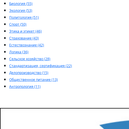
Биология (55)
Экология (53)
Политология (51)
Спорт (50)
Этика и этикет (46)
Страхование (43)
Естествознание (42)
Логика (36)
Сельское хозяйство (28)
Стандартизация, сертификация (22)
Делопроизводство (15)
Общественное питание (13)
Антропология (11)