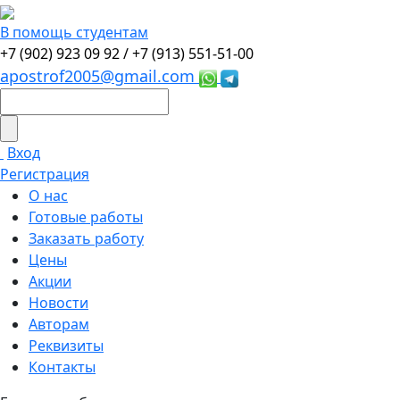
В помощь студентам
+7 (902) 923 09 92 /
+7 (913) 551-51-00
apostrof2005@gmail.com
Вход
Регистрация
О нас
Готовые работы
Заказать работу
Цены
Акции
Новости
Авторам
Реквизиты
Контакты