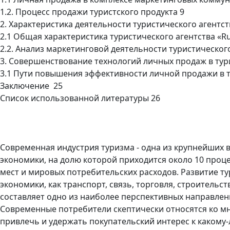
1.2. Процесс продажи туристского продукта 9
2. Характеристика деятельности туристического агентств
2.1 Общая характеристика туристического агентства «Rus
2.2. Анализ маркетинговой деятельности туристического 
3. Совершенствование технологий личных продаж в турис
3.1 Пути повышения эффективности личной продажи в ту
Заключение 25
Список использованной литературы 26
Современная индустрия туризма - одна из крупнейших
экономики, на долю которой приходится около 10 проц
мест и мировых потребительских расходов. Развитие т
экономики, как транспорт, связь, торговля, строительст
составляет одно из наиболее перспективных направлен
Современные потребители скептически относятся ко м
привлечь и удержать покупательский интерес к какому