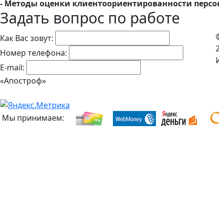
- Методы оценки клиентоориентированности персо
Задать вопрос по работе
Как Вас зовут:
Номер телефона:
E-mail:
«Апостроф»
Мы принимаем: