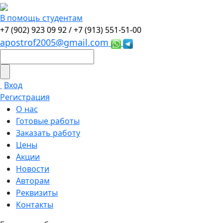
В помощь студентам
+7 (902) 923 09 92 /
+7 (913) 551-51-00
apostrof2005@gmail.com
Вход
Регистрация
О нас
Готовые работы
Заказать работу
Цены
Акции
Новости
Авторам
Реквизиты
Контакты