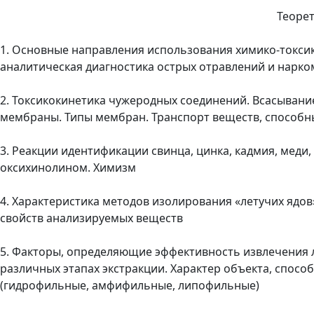
Теоре
1. Основные направления использования химико-токсик
аналитическая диагностика острых отравлений и нарк
2. Токсикокинетика чужеродных соединений. Всасывани
мембраны. Типы мембран. Транспорт веществ, способн
3. Реакции идентификации свинца, цинка, кадмия, меди,
оксихинолином. Химизм
4. Характеристика методов изолирования «летучих ядов»
свойств анализируемых веществ
5. Факторы, определяющие эффективность извлечения 
различных этапах экстракции. Характер объекта, спосо
(гидрофильные, амфифильные, липофильные)