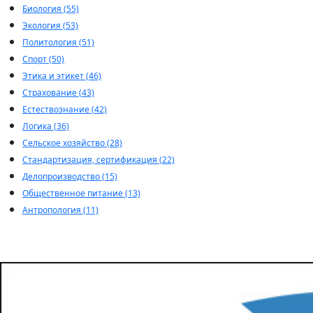
Биология (55)
Экология (53)
Политология (51)
Спорт (50)
Этика и этикет (46)
Страхование (43)
Естествознание (42)
Логика (36)
Сельское хозяйство (28)
Стандартизация, сертификация (22)
Делопроизводство (15)
Общественное питание (13)
Антропология (11)