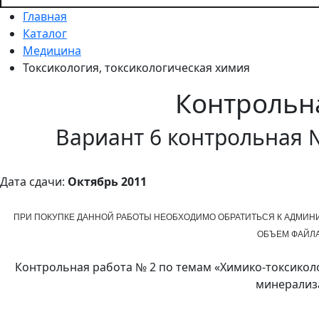
Главная
Каталог
Медицина
Токсикология, токсикологическая химия
Контрольн
Вариант 6 контрольная 
Дата сдачи:
Октябрь 2011
ПРИ ПОКУПКЕ ДАННОЙ РАБОТЫ НЕОБХОДИМО ОБРАТИТЬСЯ К АДМИНИС
ОБЪЕМ ФАЙЛА. 
Контрольная работа № 2 по темам «Химико-токсиколо
минерализ