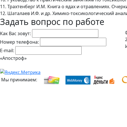
11. Трахтенберг И.М. Книга о ядах и отравлениях. Очерки
12. Шаталаев И.Ф. и др. Химико-токсикологический анали
Задать вопрос по работе
Как Вас зовут:
Номер телефона:
E-mail:
«Апостроф»
Мы принимаем: