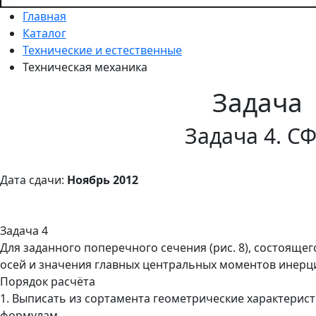
Главная
Каталог
Технические и естественные
Техническая механика
Задача
Задача 4. С
Дата сдачи:
Ноябрь 2012
Задача 4
Для заданного поперечного сечения (рис. 8), состоящег
осей и значения главных центральных моментов инерции
Порядок расчёта
1. Выписать из сортамента геометрические характеристи
формулам.