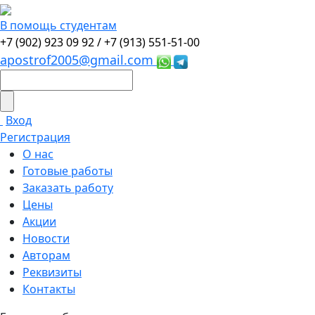
В помощь студентам
+7 (902) 923 09 92 /
+7 (913) 551-51-00
apostrof2005@gmail.com
Вход
Регистрация
О нас
Готовые работы
Заказать работу
Цены
Акции
Новости
Авторам
Реквизиты
Контакты