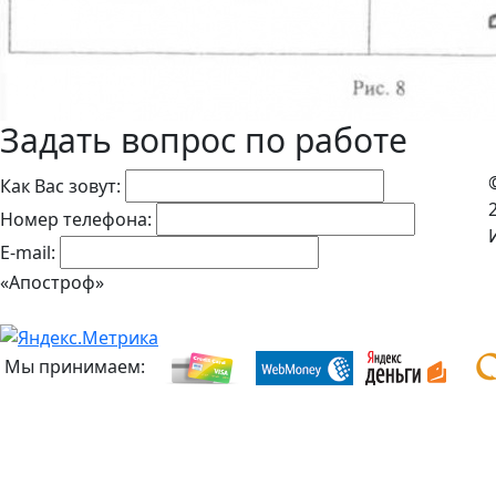
Задать вопрос по работе
Как Вас зовут:
Номер телефона:
E-mail:
«Апостроф»
Мы принимаем: