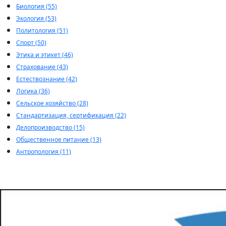
Биология (55)
Экология (53)
Политология (51)
Спорт (50)
Этика и этикет (46)
Страхование (43)
Естествознание (42)
Логика (36)
Сельское хозяйство (28)
Стандартизация, сертификация (22)
Делопроизводство (15)
Общественное питание (13)
Антропология (11)