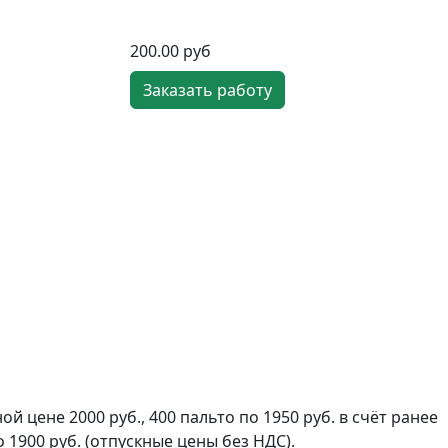
200.00 руб
Заказать работу
цене 2000 руб., 400 пальто по 1950 руб. в счёт ранее
 1900 руб. (отпускные цены без НДС).