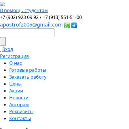
В помощь студентам
+7 (902) 923 09 92 /
+7 (913) 551-51-00
apostrof2005@gmail.com
Вход
Регистрация
О нас
Готовые работы
Заказать работу
Цены
Акции
Новости
Авторам
Реквизиты
Контакты