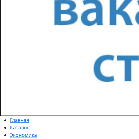
Главная
Каталог
Экономика