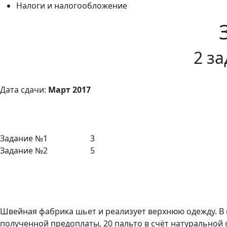
Налоги и налогообложение
2 з
Дата сдачи:
Март 2017
Задание №1 3
Задание №2 5
Швейная фабрика шьет и реализует верхнюю одежду. В на
полученной предоплаты, 20 пальто в счёт натуральной о