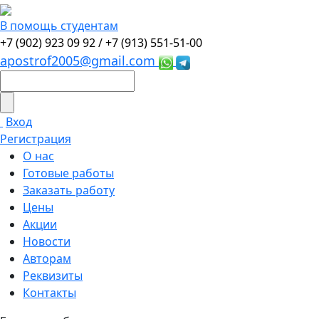
В помощь студентам
+7 (902) 923 09 92 /
+7 (913) 551-51-00
apostrof2005@gmail.com
Вход
Регистрация
О нас
Готовые работы
Заказать работу
Цены
Акции
Новости
Авторам
Реквизиты
Контакты