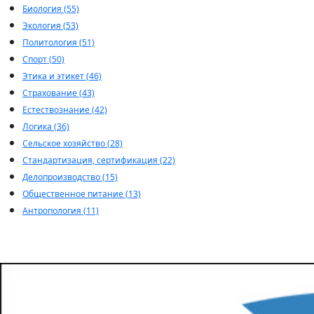
Биология (55)
Экология (53)
Политология (51)
Спорт (50)
Этика и этикет (46)
Страхование (43)
Естествознание (42)
Логика (36)
Сельское хозяйство (28)
Стандартизация, сертификация (22)
Делопроизводство (15)
Общественное питание (13)
Антропология (11)