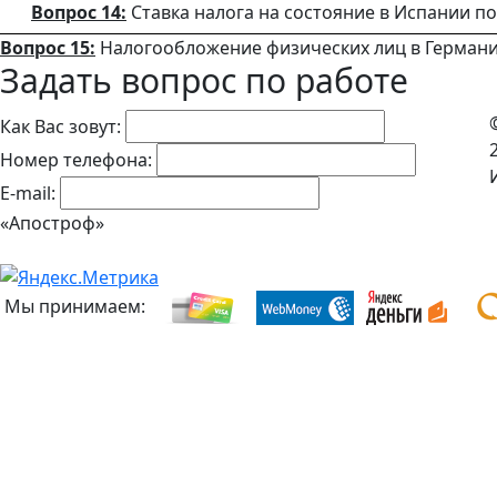
Вопрос 14:
Ставка налога на состояние в Испании по
Вопрос 15:
Налогообложение физических лиц в Германи
Задать вопрос по работе
Как Вас зовут:
Номер телефона:
E-mail:
«Апостроф»
Мы принимаем: