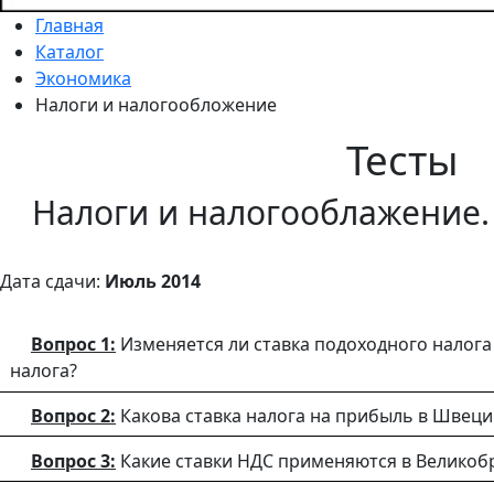
Главная
Каталог
Экономика
Налоги и налогообложение
Тесты
Налоги и налогооблажение. 
Дата сдачи:
Июль 2014
Вопрос 1:
Изменяется ли ставка подоходного налога 
налога?
Вопрос 2:
Какова ставка налога на прибыль в Швец
Вопрос 3:
Какие ставки НДС применяются в Великоб