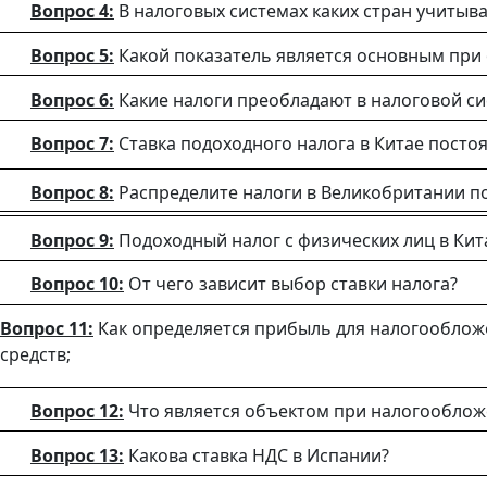
Вопрос 4:
В налоговых системах каких стран учиты
Вопрос 5:
Какой показатель является основным при
Вопрос 6:
Какие налоги преобладают в налоговой с
Вопрос 7:
Ставка подоходного налога в Китае посто
Вопрос 8:
Распределите налоги в Великобритании п
Вопрос 9:
Подоходный налог с физических лиц в Кит
Вопрос 10:
От чего зависит выбор ставки налога?
Вопрос 11:
Как определяется прибыль для налогооблож
средств;
Вопрос 12:
Что является объектом при налогообло
Вопрос 13:
Какова ставка НДС в Испании?