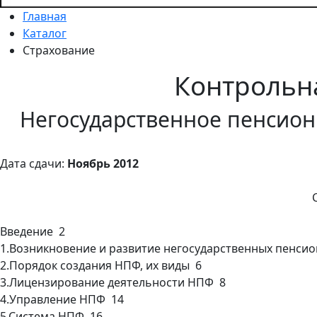
Главная
Каталог
Страхование
Контрольн
Негосударственное пенсио
Дата сдачи:
Ноябрь 2012
Введение 2
1.Возникновение и развитие негосударственных пенсио
2.Порядок создания НПФ, их виды 6
3.Лицензирование деятельности НПФ 8
4.Управление НПФ 14
5.Система НПФ 16