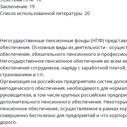
Заключение 19
Список использованной литературы 20
Негосударственные пенсионные фонды (НПФ) представ
обеспечения. Основные виды их деятельности - осуще
обеспечения, обязательного пенсионного и профессио
Негосударственное пенсионное обеспечение во всем м
обеспечения сотрудников, наряду с заработной платой
страхованием и т.п.
Организация на российских предприятиях систем допо
методического обеспечения, необходимого для нормал
руководители, в том числе крупных российских предп
дополнительного пенсионного обеспечения. Некоторые
пенсионное обеспечение, осуществляемое в рамках ко
совершенно бесполезно для предприятий и что корпор
дорого.