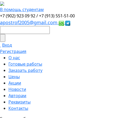
В помощь студентам
+7 (902) 923 09 92 /
+7 (913) 551-51-00
apostrof2005@gmail.com
Вход
Регистрация
О нас
Готовые работы
Заказать работу
Цены
Акции
Новости
Авторам
Реквизиты
Контакты