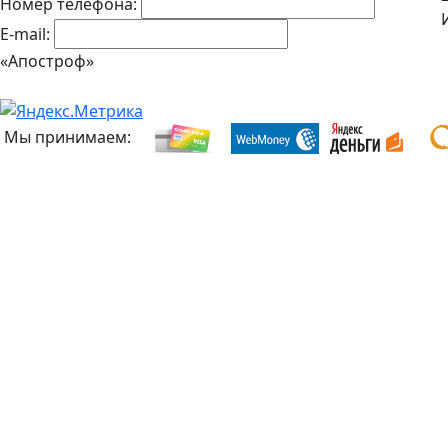
Номер телефона:
E-mail:
«Апостроф»
Мы принимаем: