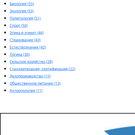
Биология (55)
Экология (53)
Политология (51)
Спорт (50)
Этика и этикет (46)
Страхование (43)
Естествознание (42)
Логика (36)
Сельское хозяйство (28)
Стандартизация, сертификация (22)
Делопроизводство (15)
Общественное питание (13)
Антропология (11)