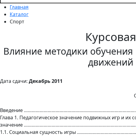
Главная
Каталог
Спорт
Курсова
Влияние методики обучения
движений
Дата сдачи:
Декабрь 2011
Введение ………………………………………………………………………….
Глава 1. Педагогическое значение подвижных игр и их 
значение ………………………………………………………………………......
1.1. Социальная сущность игры …………………………………………