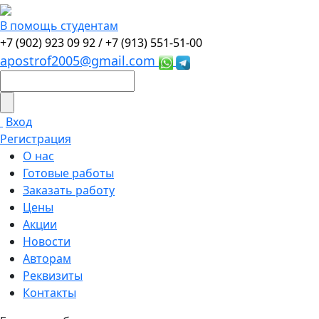
В помощь студентам
+7 (902) 923 09 92 /
+7 (913) 551-51-00
apostrof2005@gmail.com
Вход
Регистрация
О нас
Готовые работы
Заказать работу
Цены
Акции
Новости
Авторам
Реквизиты
Контакты