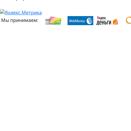
Мы принимаем: