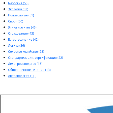
Биология (55)
Экология (53)
Политология (51)
Спорт (50)
Этика и этикет (46)
Страхование (43)
Естествознание (42)
Логика (36)
Сельское хозяйство (28)
Стандартизация, сертификация (22)
Делопроизводство (15)
Общественное питание (13)
Антропология (11)