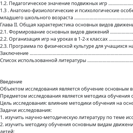
1.2. Педагогическое значение подвижных игр ……………
1.3 . Анатомо-физиологические и психологические особ
младшего школьного возраста ……………………………………
Глава II. Общая характеристика основных видов движе
2.1. Формирование основных видов движений …………
2.2. Организация игр на уроках в 1-2-х классах ………
2.3. Программа по физической культуре для учащихся
Заключение ………………………………………………………………………
Список использованной литературы ……………………………
Введение
Объектом исследования является обучение основным в
Предметом исследования является методика обучения 
Цель исследования: влияние методики обучения на ос
Задачи исследования:
1. изучить научно-методическую литературу по теме ис
2. изучить методику обучения основным видам движен
детей;