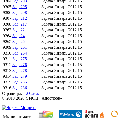
9304
Зад. 203
Задача
Январь 2012
15
9305
Зад. 205
Задача
Январь 2012
15
9306
Зад. 208
Задача
Январь 2012
15
9307
Зад. 212
Задача
Январь 2012
15
9308
Зад. 217
Задача
Январь 2012
15
9263
Зад. 22
Задача
Январь 2012
15
9264
Зад. 24
Задача
Январь 2012
15
9265
Зад. 26
Задача
Январь 2012
15
9309
Зад. 261
Задача
Январь 2012
15
9310
Зад. 264
Задача
Январь 2012
15
9311
Зад. 275
Задача
Январь 2012
15
9312
Зад. 276
Задача
Январь 2012
15
9313
Зад. 278
Задача
Январь 2012
15
9314
Зад. 279
Задача
Январь 2012
15
9315
Зад. 285
Задача
Январь 2012
15
9316
Зад. 286
Задача
Январь 2012
15
Страницы:
1
2
След.
© 2010-2026 г. ИОЦ «Апостроф»
Мы принимаем: