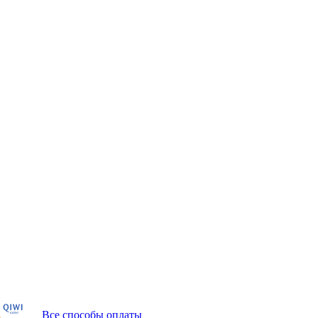
Все способы оплаты