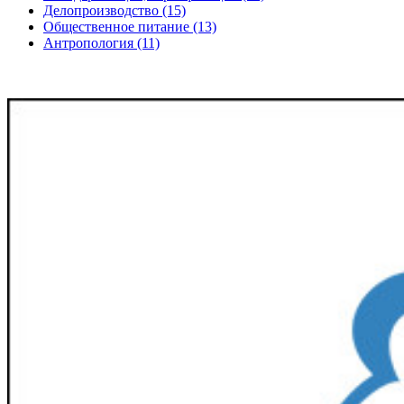
Делопроизводство (15)
Общественное питание (13)
Антропология (11)