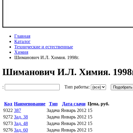
Главная
Каталог
Технические и естественные
Химия
Шиманович И.Л. Химия. 1998г.
Шиманович И.Л. Химия. 1998г
:
Тип работы:
Код
Наименование
Тип
Дата сдачи
Цена, руб.
9322
387
Задача
Январь 2012
15
9272
Зад. 38
Задача
Январь 2012
15
9273
Зад. 48
Задача
Январь 2012
15
9276
Зад. 60
Задача
Январь 2012
15