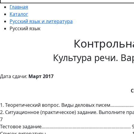
Главная
Каталог
Русский язык и литература
Русский язык
Контрольн
Культура речи. Ва
Дата сдачи:
Март 2017
С
1. Теоретический вопрос. Виды деловых писем……………
2. Ситуационное (практическое) задание. Выполн
7
Тестовое задание…………………………………………………………... 
Список литературы………………………………………………………... 