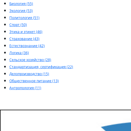
Биология (55)
Экология (53)
Политология (51)
Спорт (50)
Этика и этикет (46)
Страхование (43)
Естествознание (42)
Логика (36)
Сельское хозяйство (28)
Стандартизация, сертификация (22)
Делопроизводство (15)
Общественное питание (13)
Антропология (11)