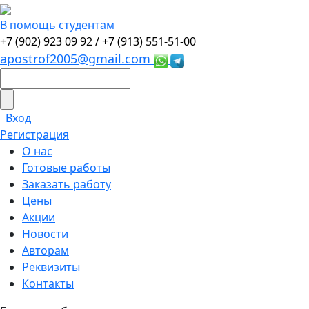
В помощь студентам
+7 (902) 923 09 92 /
+7 (913) 551-51-00
apostrof2005@gmail.com
Вход
Регистрация
О нас
Готовые работы
Заказать работу
Цены
Акции
Новости
Авторам
Реквизиты
Контакты