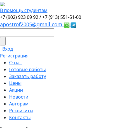
В помощь студентам
+7 (902) 923 09 92 /
+7 (913) 551-51-00
apostrof2005@gmail.com
Вход
Регистрация
О нас
Готовые работы
Заказать работу
Цены
Акции
Новости
Авторам
Реквизиты
Контакты