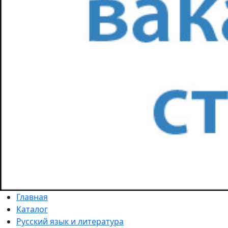
Главная
Каталог
Русский язык и литература