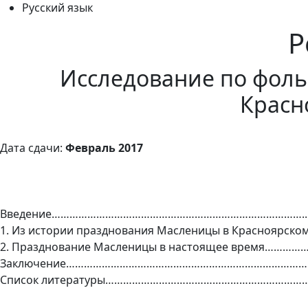
Русский язык
Р
Исследование по фоль
Красн
Дата сдачи:
Февраль 2017
Введение…………………………………………………………………………..
1. Из истории празднования Масленицы в Красноярско
2. Празднование Масленицы в настоящее время………
Заключение……………………………………………………………………….
Список литературы…………………………………………………………