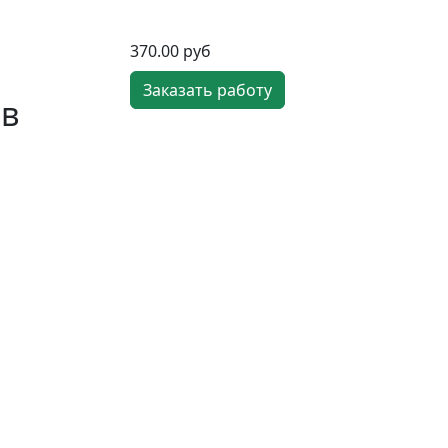
370.00 руб
Заказать работу
 в