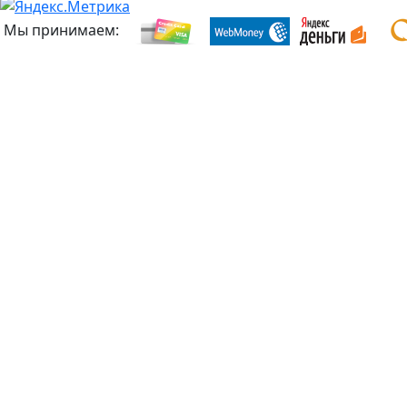
Мы принимаем: