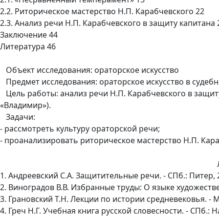
2.2. Риторическое мастерство Н.П. Карабчевского 22
2.3. Анализ речи Н.П. Карабчевского в защиту капитана 
Заключение 44
Литература 46
Объект исследования: ораторское искусство
Предмет исследования: ораторское искусство в судебн
Цель работы: анализ речи Н.П. Карабчевского в защиту 
«Владимир»).
Задачи:
- рассмотреть культуру ораторской речи;
- проанализировать риторическое мастерство Н.П. Кара
1. Андреевский С.А. Защитительные речи. - СПб.: Питер, 
2. Виноградов В.В. Избранные труды: О языке художестве
3. Грановский Т.Н. Лекции по истории средневековья. - 
4. Греч Н.Г. Учебная книга русской словесности. - СПб.: Н