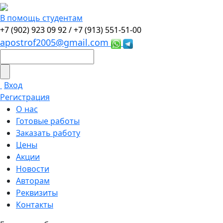
В помощь студентам
+7 (902) 923 09 92 /
+7 (913) 551-51-00
apostrof2005@gmail.com
Вход
Регистрация
О нас
Готовые работы
Заказать работу
Цены
Акции
Новости
Авторам
Реквизиты
Контакты