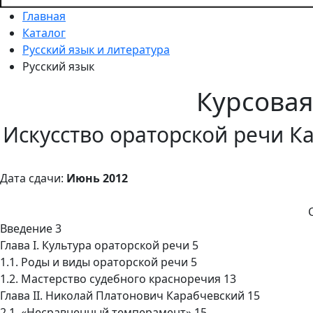
Главная
Каталог
Русский язык и литература
Русский язык
Курсова
Искусство ораторской речи К
Дата сдачи:
Июнь 2012
Введение 3
Глава I. Культура ораторской речи 5
1.1. Роды и виды ораторской речи 5
1.2. Мастерство судебного красноречия 13
Глава II. Николай Платонович Карабчевский 15
2.1. «Несравненный темперамент» 15