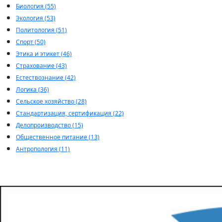
Биология (55)
Экология (53)
Политология (51)
Спорт (50)
Этика и этикет (46)
Страхование (43)
Естествознание (42)
Логика (36)
Сельское хозяйство (28)
Стандартизация, сертификация (22)
Делопроизводство (15)
Общественное питание (13)
Антропология (11)