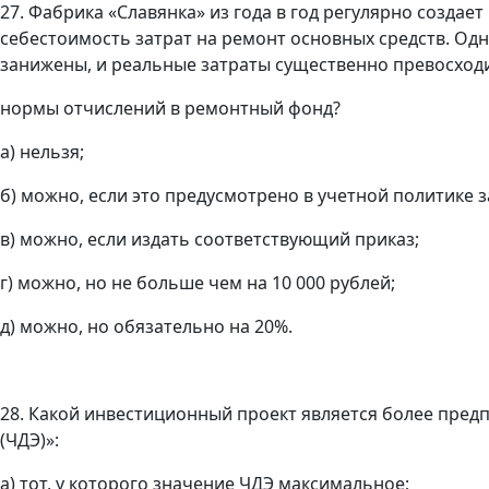
27. Фабрика «Славянка» из года в год регулярно созда
себестоимость затрат на ремонт основных средств. Одн
занижены, и реальные затраты существенно превосход
нормы отчислений в ремонтный фонд?
а) нельзя;
б) можно, если это предусмотрено в учетной политике з
в) можно, если издать соответствующий приказ;
г) можно, но не больше чем на 10 000 рублей;
д) можно, но обязательно на 20%.
28. Какой инвестиционный проект является более пре
(ЧДЭ)»:
а) тот, у которого значение ЧДЭ максимальное;