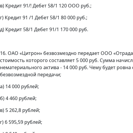
в) Кредит 91/! Дебет 58/1 120 ООО руб.;
г) Кредит 91 /1 Дебет 58/1 80 000 руб.;
д) Кредит 58/1 Дебет 91/1 170 000 руб.
16. ОАО «Цитрон» безвозмездно передает ООО «Отрада
стоимость которого составляет 5 000 руб. Сумма начис
нематериального актива - 14 000 руб. Чему будет ровна
безвозмездной передачи;
а) 14 000 рублей;
б) 4 460 рублей;
в) 5 262,8 рублей;
г) 6 595,59 рублей;