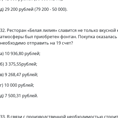
д) 29 200 рублей (79 200 - 50 000).
32. Ресторан «Белая лилия» славится не только вкусной
атмосферы был приобретен фонтан. Покупка оказалась 
необходимо отправить на 19 счет?
а) 10 936,80 рублей;
б) 3 375,55рублей;
в) 9 268,47 рублей;
г) 10 000 рублей;
д) 7 500,31 рублей.
33. В связи с производственной необходимостью стро