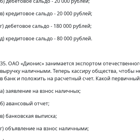
б) дебетовое сальдо - 20 000 рублей;
в) кредитовое сальдо - 20 000 рублей;
г) дебетовое сальдо - 180 000 рублей;
д) кредитовое сальдо - 80 000 рублей.
35. ОАО «Дионис» занимается экспортом отечественног
выручку наличными. Теперь кассиру общества, чтобы не
в банк и положить на расчетный счет. Какой первичный
а) заявление на взнос наличных;
б) авансовый отчет;
в) банковская выписка;
г) объявление на взнос наличными;