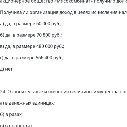
акционерное общество «Мясокомбинат» получило долю
Получила ли организация доход в целях исчисления на
а) да, в размере 60 000 руб.;
б) да, в размере 70 800 руб.;
в) да, в размере 480 000 руб.;
г) да, в размере 566 400 руб.;
д) нет.
24. Относительные изменения величины имущества пре
а) в денежных единицах;
б) в разах;
в) в процентах.