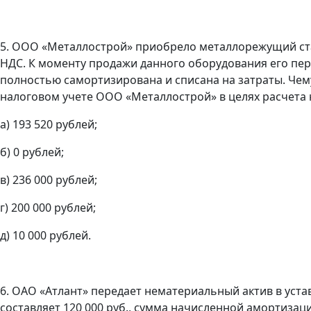
5. ООО «Металлострой» приобрело металлорежущий стан
НДС. К моменту продажи данного оборудования его пер
полностью самортизирована и списана на затраты. Чем
налоговом учете ООО «Металлострой» в целях расчета 
а) 193 520 рублей;
б) 0 рублей;
в) 236 000 рублей;
г) 200 000 рублей;
д) 10 000 рублей.
6. ОАО «Атлант» передает нематериальный актив в уст
составляет 120 000 руб., сумма начисленной амортизаци