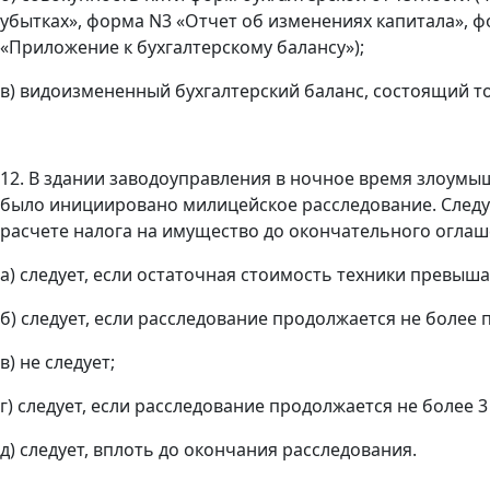
убытках», форма N3 «Отчет об изменениях капитала», 
«Приложение к бухгалтерскому балансу»);
в) видоизмененный бухгалтерский баланс, состоящий то
12. В здании заводоуправления в ночное время злоум
было инициировано милицейское расследование. Следу
расчете налога на имущество до окончательного оглаш
а) следует, если остаточная стоимость техники превыша
б) следует, если расследование продолжается не более 
в) не следует;
г) следует, если расследование продолжается не более 3
д) следует, вплоть до окончания расследования.