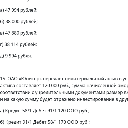
а) 47 994 рублей;
б) 38 000 рублей;
в) 47 880 рублей;
г) 38 114 рублей;
д) 9 994 рубля.
15. ОАО «Юпитер» передает нематериальный актив в у
актива составляет 120 000 руб., сумма начисленной амо
соответствии с учредительными документами размер вкл
и на какую сумму будет отражено инвестирование в дру
а) Кредит 58/1 Дебет 91/1 120 ООО руб.;
б) Кредит 91/1 Дебет 58/1 170 ООО руб.;