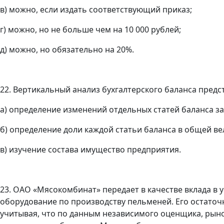
в) можно, если издать соответствующий приказ;
г) можно, но не больше чем на 10 000 рублей;
д) можно, но обязательно на 20%.
22. Вертикальный анализ бухгалтерского баланса предс
а) определение изменений отдельных статей баланса з
б) определение доли каждой статьи баланса в общей ве
в) изучение состава имущество предприятия.
23. ОАО «Мясокомбинат» передает в качестве вклада в
оборудование по производству пельменей. Его остаточн
учитывая, что по данным независимого оценщика, рыноч