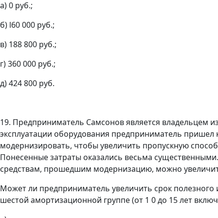
а) 0 руб.;
б) l60 000 руб.;
в) 188 800 руб.;
г) 360 000 руб.;
д) 424 800 руб.
19. Предприниматель Самсонов является владельцем изв
эксплуатации оборудования предприниматель пришел 
модернизировать, чтобы увеличить пропускную способ
Понесенные затраты оказались весьма существенными.
средствам, прошедшим модернизацию, можно увеличит
Может ли предприниматель увеличить срок полезного и
шестой амортизационной группе (от 1 0 до 15 лет вклю