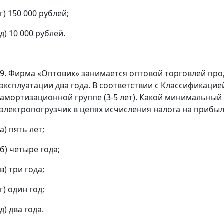
г) 150 000 рублей;
д) 10 000 рублей.
9. Фирма «Оптовик» занимается оптовой торговлей про
эксплуатации два года. В соответствии с Классификаци
амортизационной группе (3-5 лет). Какой минимальный
электропогрузчик в цепях исчисления налога на прибы
а) пять лет;
б) четыре года;
в) три года;
г) один год;
д) два года.