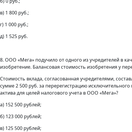
б) 0 руб.;
в) 1 800 руб.;
г) 1 000 руб.;
д) 1 525 руб.
8. ООО «Мега» подучило от одного из учредителей в ка
изобретение. Балансовая стоимость изобретения у пер
Стоимость вклада, согласованная учредителями, состав
сумме 2 500 руб. за перерегистрацию исключительного
актива для целей налогового учета в ООО «Мега»?
а) 152 500 рублей;
б) 123 000 рублей;
в) 125 500 рублей;