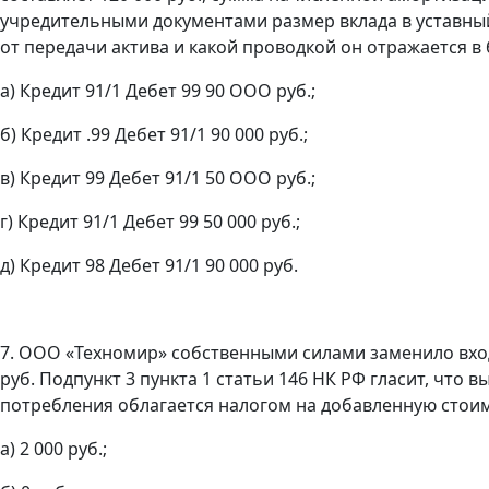
учредительными документами размер вклада в уставный
от передачи актива и какой проводкой он отражается в 
а) Кредит 91/1 Дебет 99 90 ООО руб.;
б) Кредит .99 Дебет 91/1 90 000 руб.;
в) Кредит 99 Дебет 91/1 50 ООО руб.;
г) Кредит 91/1 Дебет 99 50 000 руб.;
д) Кредит 98 Дебет 91/1 90 000 руб.
7. ООО «Техномир» собственными силами заменило вход
руб. Подпункт 3 пункта 1 статьи 146 НК РФ гласит, чт
потребления облагается налогом на добавленную стоим
а) 2 000 руб.;