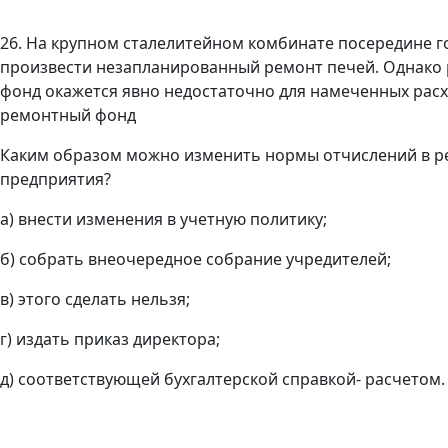
26. На крупном сталелитейном комбинате посередине 
произвести незапланированный ремонт печей. Однако р
фонд окажется явно недостаточно для намеченных расх
ремонтный фонд
Каким образом можно изменить нормы отчислений в ре
предприятия?
а) внести изменения в учетную политику;
б) собрать внеочередное собрание учредителей;
в) этого сделать нельзя;
г) издать приказ директора;
д) соответствующей бухгалтерской справкой- расчетом.