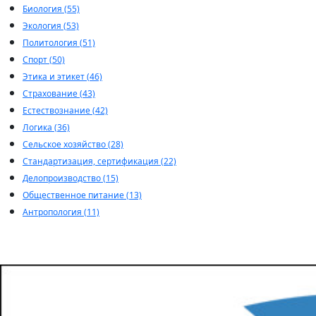
Биология (55)
Экология (53)
Политология (51)
Спорт (50)
Этика и этикет (46)
Страхование (43)
Естествознание (42)
Логика (36)
Сельское хозяйство (28)
Стандартизация, сертификация (22)
Делопроизводство (15)
Общественное питание (13)
Антропология (11)