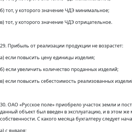
б) тот, у которого значение ЧДЭ минимальное;
в) тот, у которого значение ЧДЭ отрицательное.
29. Прибыль от реализации продукции не возрастет:
а) если повысить цену единицы изделия;
б) если увеличить количество проданных изделий;
в) если повысить себестоимость реализованных издели
30. ОАО «Русское поле» приобрело участок земли и пос
данный объект был введен в эксплуатацию, и в этом же
собственности. С какого месяца бухгалтеру следует на
а) с января;