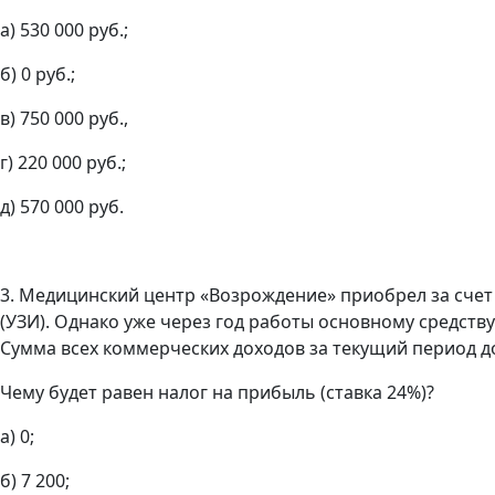
а) 530 000 руб.;
б) 0 руб.;
в) 750 000 руб.,
г) 220 000 руб.;
д) 570 000 руб.
3. Медицинский центр «Возрождение» приобрел за сче
(УЗИ). Однако уже через год работы основному средств
Сумма всех коммерческих доходов за текущий период до
Чему будет равен налог на прибыль (ставка 24%)?
а) 0;
б) 7 200;