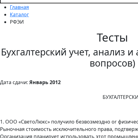
Главная
Каталог
РФЭИ
Тесты
Бухгалтерский учет, анализ и 
вопросов)
Дата сдачи:
Январь 2012
БУХГАЛТЕРСКИ
1. ООО «СветоЛюкс» получило безвозмездно or физиче
Рыночная стоимость исключительного права, подтверж
Организация планирует использовать этот промышленн