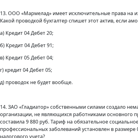
13. ООО «Мармелад» имеет исключительные права на из
Какой проводкой бухгалтер спишет этот актив, если ам
а) Кредит 04 Дебет 20;
б) Кредит 04 Дебет 91;
в) Кредит 05 Дебет 04;
г) кредит 04 Дебет 05;
д) проводок не будет вообще.
14. ЗАО «Гладиатор» собственными силами создало нем
организации, не являющихся работниками основного про
составила 9 880 руб. Тариф на обязательное социально
профессиональных заболеваний установлен в размере 0
налогового учета?