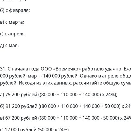
б) с февраля;
в) с марта;
г) с апреля;
д) с мая.
31. С начала года ООО «Времечко» работало удачно. Еже
000 рублей, март - 140 000 рублей. Однако в апреле об
рублей. Исходя из этих данных, рассчитайте общую сум
а) 79 200 рублей ((80 000 + 110 000 + 140 000) х 24%);
б) 91 200 рублей ((80 000 + 110 000 + 140 000 + 50 000) х 24
в) 67 200 рублей ((80 000 + 110 000 + 140 000 - 50 000) х 24
г) 12 000 рублей (50 000 х 24%);