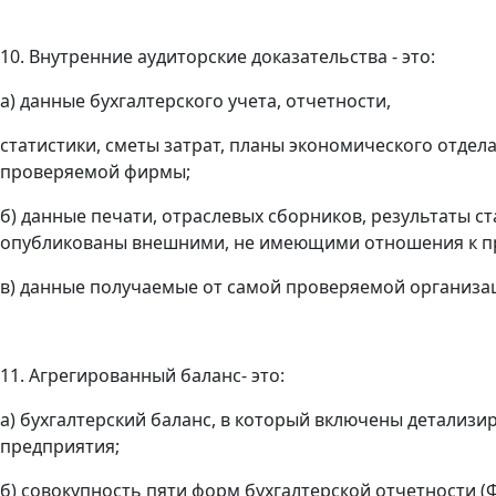
10. Внутренние аудиторские доказательства - это:
а) данные бухгалтерского учета, отчетности,
статистики, сметы затрат, планы экономического отдел
проверяемой фирмы;
б) данные печати, отраслевых сборников, результаты с
опубликованы внешними, не имеющими отношения к п
в) данные получаемые от самой проверяемой организа
11. Агрегированный баланс- это:
а) бухгалтерский баланс, в который включены детализ
предприятия;
б) совокупность пяти форм бухгалтерской отчетности (