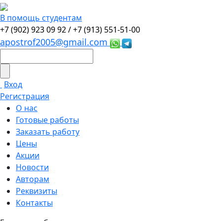
В помощь студентам
+7 (902) 923 09 92 /
+7 (913) 551-51-00
apostrof2005@gmail.com
Вход
Регистрация
О нас
Готовые работы
Заказать работу
Цены
Акции
Новости
Авторам
Реквизиты
Контакты