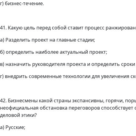
г) бизнес-течение.
41. Какую цель перед собой ставит процесс ранжирован
а) Разделить проект на главные стадии;
б) определить наиболее актуальный проект;
в) назначить руководителя проекта и определить срок
г) внедрить современные технологии для увеличения с
42. Бизнесмены какой страны экспансивны, горячи, по
неофициальная обстановка переговоров способствует 
деловой этики?
а) Русские;