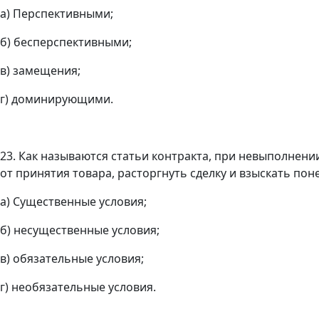
а) Перспективными;
б) бесперспективными;
в) замещения;
г) доминирующими.
23. Как называются статьи контракта, при невыполнени
от принятия товара, расторгнуть сделку и взыскать по
а) Существенные условия;
б) несущественные условия;
в) обязательные условия;
г) необязательные условия.