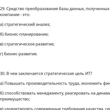
29. Средство преобразования базы данных, полученных 
компании - это:
а) стратегический анализ;
б) бизнес-планирование;
в) стратегическое развитие;
г) бизнес-развитие.
30. В чем заключается стратегическая цель ИТ?
а) Повышать производительность труда, экономить фин
б) способствовать менеджменту, реагировать на динами
преимущество;
в) удовлетворять современные требования качества, се