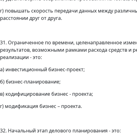
г) повышать скорость передачи данных между различ
расстоянии друг от друга.
31. Ограниченное по времени, целенаправленное изме
результатов, возможными рамками расхода средств и ре
реализации - это:
а) инвестиционный бизнес-проект;
б) бизнес-планирование;
в) кодифицирование бизнес - проекта;
г) модификация бизнес – проекта.
32. Начальный этап делового планирования - это: