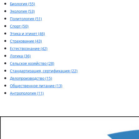
Биология (55)
Экология (53)
Политология (51)
Спорт (50)
Этика и этикет (46)
Страхование (43)
Естествознание (42)
Логика (36)
Сельское хозяйство (28)
Стандартизация, сертификация (22)
Делопроизводство (15)
Общественное питание (13)
Антропология (11)