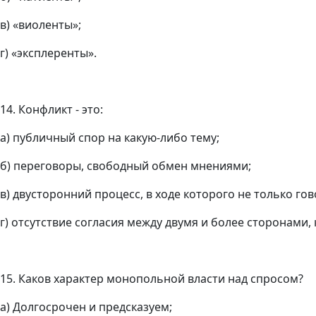
в) «виоленты»;
г) «эксплеренты».
14. Конфликт - это:
а) публичный спор на какую-либо тему;
б) переговоры, свободный обмен мнениями;
в) двусторонний процесс, в ходе которого не только гов
г) отсутствие согласия между двумя и более сторонами
15. Каков характер монопольной власти над спросом?
а) Долгосрочен и предсказуем;