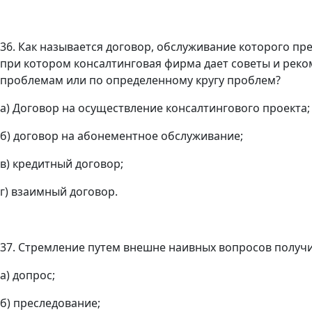
36. Как называется договор, обслуживание которого пр
при котором консалтинговая фирма дает советы и реко
проблемам или по определенному кругу проблем?
а) Договор на осуществление консалтингового проекта;
б) договор на абонементное обслуживание;
в) кредитный договор;
г) взаимный договор.
37. Стремление путем внешне наивных вопросов получи
а) допрос;
б) преследование;