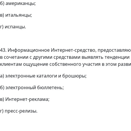
б) американцы;
в) итальянцы;
г) испанцы.
43. Информационное Интернет-средство, предоставля
в сочетании с другими средствами выявлять тенденции
клиентам ощущение собственного участия в этом развит
а) электронные каталоги и брошюры;
б) электронный бюллетень;
в) Интернет-реклама;
г) пресс-релизы.