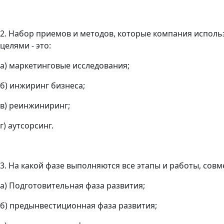
2. Набор приемов и методов, которые компания исполь
целями - это:
а) маркетинговые исследования;
б) инжиринг бизнеса;
в) реинжиниринг;
г) аутсорсинг.
3. На какой фазе выполняются все этапы и работы, сов
а) Подготовительная фаза развития;
б) предынвестиционная фаза развития;