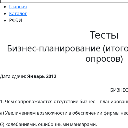
Главная
Каталог
РФЭИ
Тесты
Бизнес-планирование (итого
опросов)
Дата сдачи:
Январь 2012
БИЗНЕС
1. Чем сопровождается отсутствие бизнес – планирован
а) Увеличением возможности в обеспечении фирмы н
б) колебаниями, ошибочными маневрами,