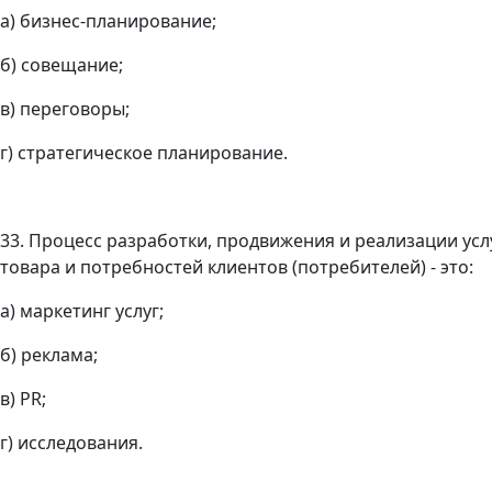
а) бизнес-планирование;
б) совещание;
в) переговоры;
г) стратегическое планирование.
33. Процесс разработки, продвижения и реализации ус
товара и потребностей клиентов (потребителей) - это:
а) маркетинг услуг;
б) реклама;
в) PR;
г) исследования.