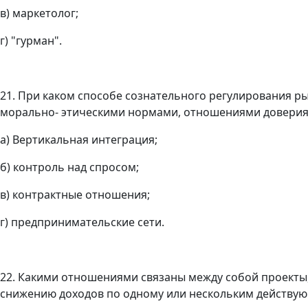
в) маркетолог;
г) "гурман".
21. При каком способе сознательного регулирования р
морально- этическими нормами, отношениями доверия
а) Вертикальная интеграция;
б) контроль над спросом;
в) контрактные отношения;
г) предпринимательские сети.
22. Какими отношениями связаны между собой проекты,
снижению доходов по одному или нескольким действу