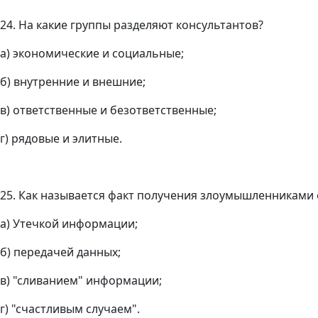
24. На какие группы разделяют консультантов?
а) экономические и социальные;
б) внутренние и внешние;
в) ответственные и безответственные;
г) рядовые и элитные.
25. Как называется факт получения злоумышленниками
а) Утечкой информации;
б) передачей данных;
в) "сливанием" информации;
г) "счастливым случаем".