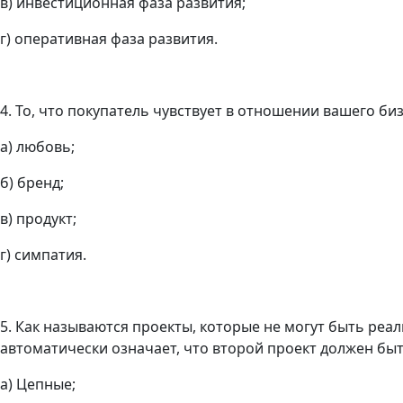
в) инвестиционная фаза развития;
г) оперативная фаза развития.
4. То, что покупатель чувствует в отношении вашего биз
а) любовь;
б) бренд;
в) продукт;
г) симпатия.
5. Как называются проекты, которые не могут быть реа
автоматически означает, что второй проект должен быт
а) Цепные;