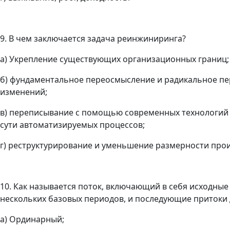
9. В чем заключается задача реинжиниринга?
а) Укрепление существующих организационных границ;
б) фундаментальное переосмысление и радикальное п
изменений;
в) переписывание с помощью современных технологий 
сути автоматизируемых процессов;
г) реструктурирование и уменьшение размерности прои
10. Как называется поток, включающий в себя исходны
нескольких базовых периодов, и последующие притоки
а) Ординарный;