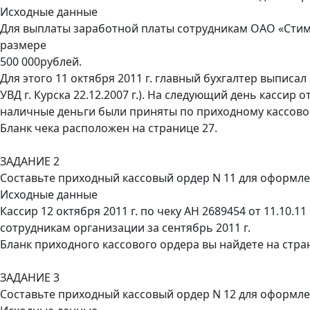
Исходные данные
Для выплаты заработной платы сотрудникам ОАО «Стиму
размере
500 000рублей.
Для этого 11 октября 2011 г. главный бухгалтер выписал
УВД г. Курска 22.12.2007 г.). На следующий день кассир о
наличные деньги были приняты по приходному кассовому 
Бланк чека расположен на странице 27.
ЗАДАНИЕ 2
Составьте приходный кассовый ордер N 11 для оформлен
Исходные данные
Кассир 12 октября 2011 г. по чеку АН 2689454 от 11.10.1
сотрудникам организации за сентябрь 2011 г.
Бланк приходного кассового ордера вы найдете на стра
ЗАДАНИЕ 3
Составьте приходный кассовый ордер N 12 для оформлен