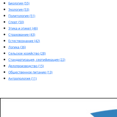
Биология (55)
Экология (53)
Политология (51)
Спорт (50)
Этика и этикет (46)
Страхование (43)
Естествознание (42)
Логика (36)
Сельское хозяйство (28)
Стандартизация, сертификация (22)
Делопроизводство (15)
Общественное питание (13)
Антропология (11)