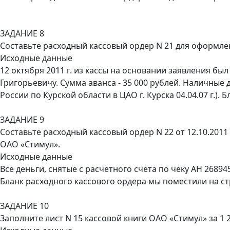
ЗАДАНИЕ 8
Составьте расходный кассовый ордер N 21 для оформлен
Исходные данные
12 октября 2011 г. из кассы на основании заявления бы
Григорьевичу. Сумма аванса - 35 000 рублей. Наличные
России по Курской области в ЦАО г. Курска 04.04.07 г.)
ЗАДАНИЕ 9
Составьте расходный кассовый ордер N 22 от 12.10.201
ОАО «Стимул».
Исходные данные
Все деньги, снятые с расчетного счета по чеку АН 268
Бланк расходного кассового ордера мы поместили на ст
ЗАДАНИЕ 10
Заполните лист N 15 кассовой книги ОАО «Стимул» за 1 2.