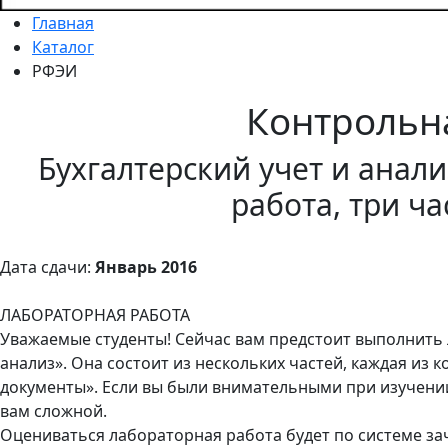
Главная
Каталог
РФЭИ
Контрольн
Бухгалтерский учет и анал
работа, три ча
Дата сдачи:
Январь 2016
ЛАБОРАТОРНАЯ РАБОТА
Уважаемые студенты! Сейчас вам предстоит выполнить 
анализ». Она состоит из нескольких частей, каждая из 
документы». Если вы были внимательными при изучении
вам сложной.
Оцениваться лабораторная работа будет по системе за