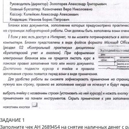
ЗАДАНИЕ 1
Заполните чек АН 2689454 на снятие наличных денег с р