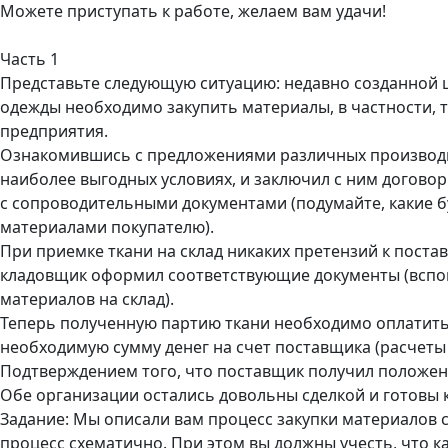
Можете приступать к работе, желаем вам удачи!
Часть 1
Представьте следующую ситуацию: недавно созданной ш
одежды необходимо закупить материалы, в частности, 
предприятия.
Ознакомившись с предложениями различных производит
наиболее выгодных условиях, и заключил с ним договор
с сопроводительными документами (подумайте, какие б
материалами покупателю).
При приемке ткани на склад никаких претензий к постав
кладовщик оформил соответствующие документы (вспо
материалов на склад).
Теперь полученную партию ткани необходимо оплатить
необходимую сумму денег на счет поставщика (расчеты 
Подтверждением того, что поставщик получил положенн
Обе организации остались довольны сделкой и готовы 
Задание: Мы описали вам процесс закупки материалов с
процесс схематично. При этом вы должны учесть, что 