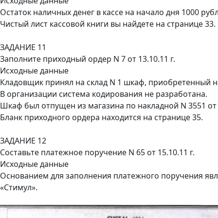
Исходные данные
Остаток наличных денег в кассе на начало дня 1000 руб
Чистый лист кассовой книги вы найдете на странице 33.
ЗАДАНИЕ 11
Заполните приходный ордер N 7 от 13.10.11 г.
Исходные данные
Кладовщик принял на склад N 1 шкаф, приобретенный 
В организации система кодирования не разработана.
Шкаф был отпущен из магазина по накладной N 3551 от 1
Бланк приходного ордера находится на странице 35.
ЗАДАНИЕ 12
Составьте платежное поручение N 65 от 15.10.11 г.
Исходные данные
Основанием для заполнения платежного поручения явл
«Стимул».