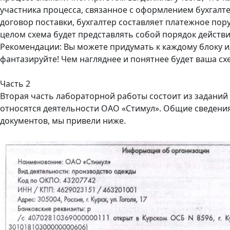
участника процесса, связанное с оформлением бухгалт
договор поставки, бухгалтер составляет платежное по
целом схема будет представлять собой порядок действи
Рекомендации: Вы можете придумать к каждому блоку и
фантазируйте! Чем нагляднее и понятнее будет ваша сх
Часть 2
Вторая часть лабораторной работы состоит из заданий
относятся деятельности ОАО «Стимул». Общие сведени
документов, мы привели ниже.