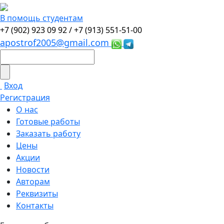
В помощь студентам
+7 (902) 923 09 92 /
+7 (913) 551-51-00
apostrof2005@gmail.com
Вход
Регистрация
О нас
Готовые работы
Заказать работу
Цены
Акции
Новости
Авторам
Реквизиты
Контакты