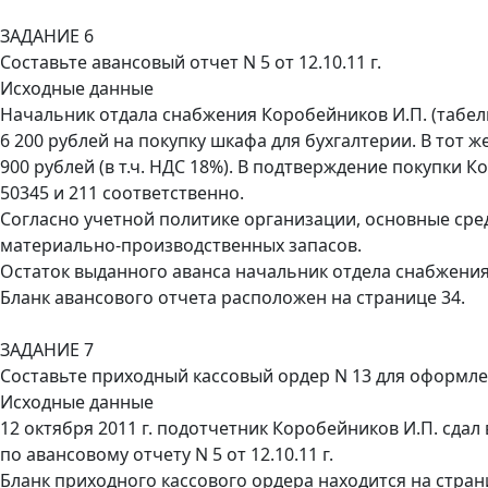
ЗАДАНИЕ 6
Составьте авансовый отчет N 5 от 12.10.11 г.
Исходные данные
Начальник отдала снабжения Коробейников И.П. (табельн
6 200 рублей на покупку шкафа для бухгалтерии. В тот 
900 рублей (в т.ч. НДС 18%). В подтверждение покупки
50345 и 211 соответственно.
Согласно учетной политике организации, основные сре
материально-производственных запасов.
Остаток выданного аванса начальник отдела снабжения с
Бланк авансового отчета расположен на странице 34.
ЗАДАНИЕ 7
Составьте приходный кассовый ордер N 13 для оформлен
Исходные данные
12 октября 2011 г. подотчетник Коробейников И.П. сдал
по авансовому отчету N 5 от 12.10.11 г.
Бланк приходного кассового ордера находится на стран