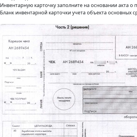
Инвентарную карточку заполните на основании акта о 
Бланк инвентарной карточки учета объекта основных сре