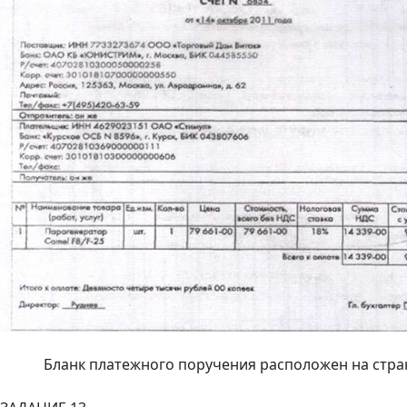
Бланк платежного поручения расположен на стран