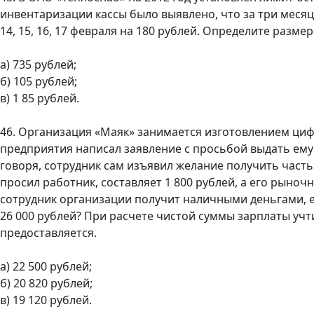
инвентаризации кассы было выявлено, что за три месяца
14, 15, 16, 17 февраля на 180 рублей. Определите разм
а) 735 рублей;
б) 105 рублей;
в) 1 85 рублей.
46. Организация «Маяк» занимается изготовлением циф
предприятия написал заявление с просьбой выдать ему 
говоря, сотрудник сам изъявил желание получить част
просил работник, составляет 1 800 рублей, а его рыночн
сотрудник организации получит наличными деньгами, 
26 000 рублей? При расчете чистой суммы зарплаты учт
предоставляется.
а) 22 500 рублей;
б) 20 820 рублей;
в) 19 120 рублей.