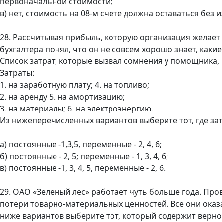
первоначальной стоимости;
в) нет, стоимость на 08-м счете должна оставаться без 
28. Рассчитывая прибыль, которую организация желает
бухгалтера понял, что он не совсем хорошо знает, каки
Список затрат, которые вызвал сомнения у помощника, 
Затраты:
1. на заработную плату; 4. на топливо;
2. на аренду 5. на амортизацию;
3. на материалы; 6. на электроэнергию.
Из нижеперечисленных вариантов выберите тот, где за
а) постоянные -1,3,5, переменные - 2, 4, 6;
б) постоянные - 2, 5; переменные - 1, 3, 4, 6;
в) постоянные -1, 3, 4, 5, переменные - 2, 6.
29. ОАО «Зеленый лес» работает чуть больше года. Пр
потери товарно-материальных ценностей. Все они оказ
ниже вариантов выберите тот, который содержит верн