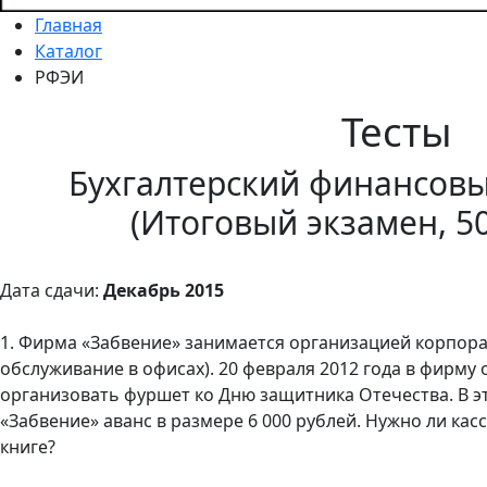
Главная
Каталог
РФЭИ
Тесты
Бухгалтерский финансовый
(Итоговый экзамен, 5
Дата сдачи:
Декабрь 2015
1. Фирма «Забвение» занимается организацией корпора
обслуживание в офисах). 20 февраля 2012 года в фирм
организовать фуршет ко Дню защитника Отечества. В э
«Забвение» аванс в размере 6 000 рублей. Нужно ли ка
книге?