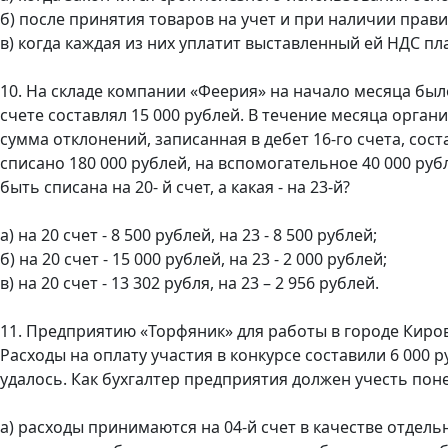
б) после принятия товаров на учет и при наличии пра
в) когда каждая из них уплатит выставленный ей НДС 
10. На складе компании «Феерия» на начало месяца был
счете составлял 15 000 рублей. В течение месяца орган
сумма отклонений, записанная в дебет 16-го счета, сост
списано 180 000 рублей, на вспомогательное 40 000 руб
быть списана на 20- й счет, а какая - на 23-й?
а) на 20 счет - 8 500 рублей, на 23 - 8 500 рублей;
б) на 20 счет - 15 000 рублей, на 23 - 2 000 рублей;
в) на 20 счет - 13 302 рубля, на 23 – 2 956 рублей.
11. Предприятию «Торфяник» для работы в городе Киро
Расходы на оплату участия в конкурсе составили 6 000
удалось. Как бухгалтер предприятия должен учесть пон
а) расходы принимаются на 04-й счет в качестве отдел