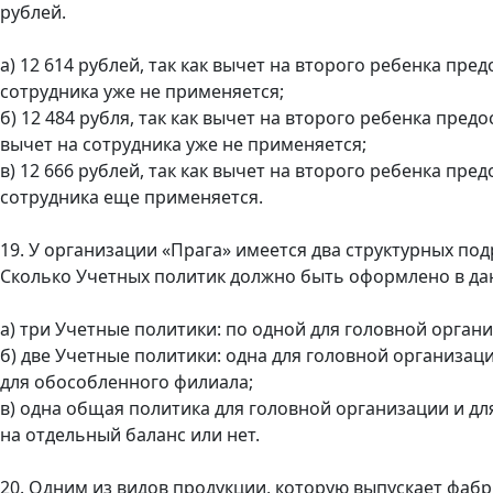
рублей.
а) 12 614 рублей, так как вычет на второго ребенка пре
сотрудника уже не применяется;
б) 12 484 рубля, так как вычет на второго ребенка пред
вычет на сотрудника уже не применяется;
в) 12 666 рублей, так как вычет на второго ребенка пре
сотрудника еще применяется.
19. У организации «Прага» имеется два структурных под
Сколько Учетных политик должно быть оформлено в да
а) три Учетные политики: по одной для головной орган
б) две Учетные политики: одна для головной организаци
для обособленного филиала;
в) одна общая политика для головной организации и дл
на отдельный баланс или нет.
20. Одним из видов продукции, которую выпускает фабр