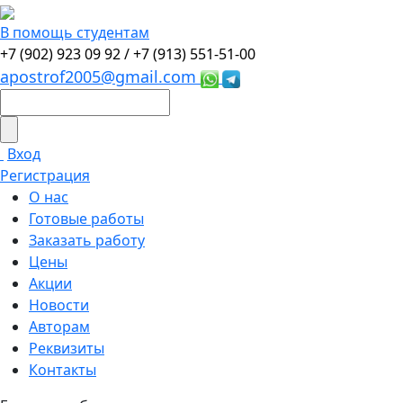
В помощь студентам
+7 (902) 923 09 92 /
+7 (913) 551-51-00
apostrof2005@gmail.com
Вход
Регистрация
О нас
Готовые работы
Заказать работу
Цены
Акции
Новости
Авторам
Реквизиты
Контакты