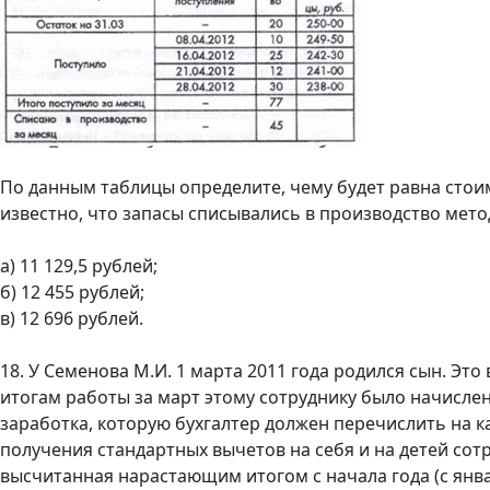
По данным таблицы определите, чему будет равна стоим
известно, что запасы списывались в производство ме
а) 11 129,5 рублей;
б) 12 455 рублей;
в) 12 696 рублей.
18. У Семенова М.И. 1 марта 2011 года родился сын. Это
итогам работы за март этому сотруднику было начислен
заработка, которую бухгалтер должен перечислить на к
получения стандартных вычетов на себя и на детей сотр
высчитанная нарастающим итогом с начала года (с янва