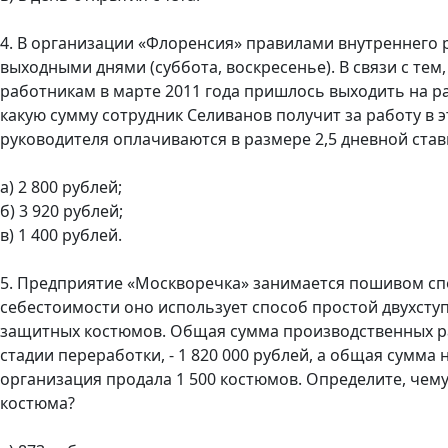
4. В организации «Флоренсия» правилами внутреннего р
выходными днями (суббота, воскресенье). В связи с тем
работникам в марте 2011 года пришлось выходить на ра
какую сумму сотрудник Селиванов получит за работу в 
руководителя оплачиваются в размере 2,5 дневной ставк
а) 2 800 рублей;
б) 3 920 рублей;
в) 1 400 рублей.
5. Предприятие «Москворечка» занимается пошивом сп
себестоимости оно использует способ простой двухступ
защитных костюмов. Общая сумма производственных р
стадии переработки, - 1 820 000 рублей, а общая сумма
организация продала 1 500 костюмов. Определите, чем
костюма?