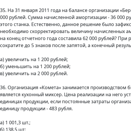
35. На 31 января 2011 года на балансе организации «Б
000 рублей. Сумма начисленной амортизации - 36 000 р
этого станка. Естественно, данное решение было зафик
необходимо скорректировать величину начисленных ам
на конец отчетного года составила 62 000 рублей? При
сократите до 5 знаков после запятой, а конечный резуль
а) увеличить на 1 200 рублей;
б) уменьшить на 1 200 рублей;
в) увеличить на 2 000 рублей.
36. Организация «Комета» занимается производством бы
является кухонный миксер. Цена реализации на него ус
единицах продукции, если постоянные затраты организа
единицу продукции - 483 рубля.
а) 1 001,3 шт.;
б) 138,5 шт;