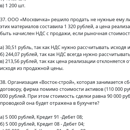
в) 1 200 шт.
37. ООО «Москвичка» решило продать не нужные ему ли
этих материалов составила 1 320 рублей, а цена реализа
быть начислен НДС с продажи, если рыночная стоимост
а) 30,51 рубль, так как НДС нужно рассчитывать исход
б) 244,07 рублей, так как НДС всегда нужно рассчитыва
в) 213,56 рублей, так как цена реализации отклоняетс
исходя из продажной цены.
38. Организация «Восток-строй», которая занимается 
договору, фирма помимо стоимости активов (110 000 ру
000 рублей. При этом стоимость сделки равна 90 000 ру
проводкой она будет отражена в бухучете?
а) 5 000 рублей, Кредит 91 -Дебет 08;
б) 5 000 рублей, Кредит 08 - Дебет 04;