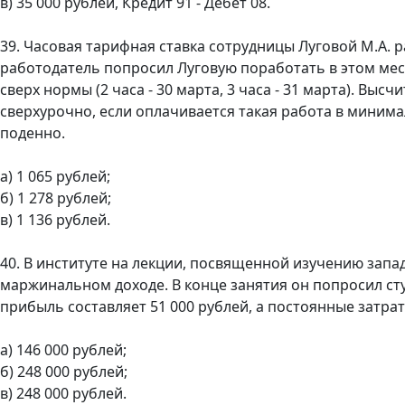
в) 35 000 рублей, Кредит 91 - Дебет 08.
39. Часовая тарифная ставка сотрудницы Луговой М.А. р
работодатель попросил Луговую поработать в этом меся
сверх нормы (2 часа - 30 марта, 3 часа - 31 марта). Вы
сверхурочно, если оплачивается такая работа в миним
поденно.
а) 1 065 рублей;
б) 1 278 рублей;
в) 1 136 рублей.
40. В институте на лекции, посвященной изучению зап
маржинальном доходе. В конце занятия он попросил ст
прибыль составляет 51 000 рублей, а постоянные затраты
а) 146 000 рублей;
б) 248 000 рублей;
в) 248 000 рублей.