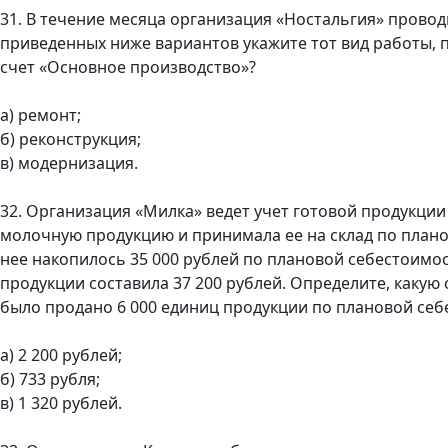
31. В течение месяца организация «Ностальгия» провод
приведенных ниже вариантов укажите тот вид работы, 
счет «Основное производство»?
а) ремонт;
б) реконструкция;
в) модернизация.
32. Организация «Милка» ведет учет готовой продукции
молочную продукцию и принимала ее на склад по планов
нее накопилось 35 000 рублей по плановой себестоимос
продукции составила 37 200 рублей. Определите, какую 
было продано 6 000 единиц продукции по плановой себ
а) 2 200 рублей;
б) 733 рубля;
в) 1 320 рублей.