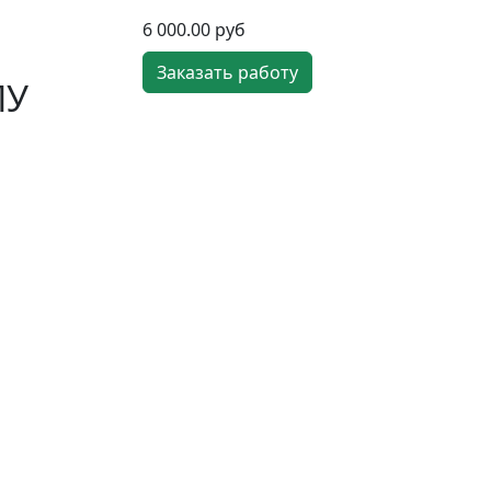
6 000.00 руб
Заказать работу
ПУ