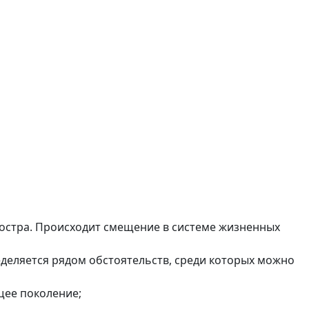
остра. Происходит смещение в системе жизненных
деляется рядом обстоятельств, среди которых можно
щее поколение;