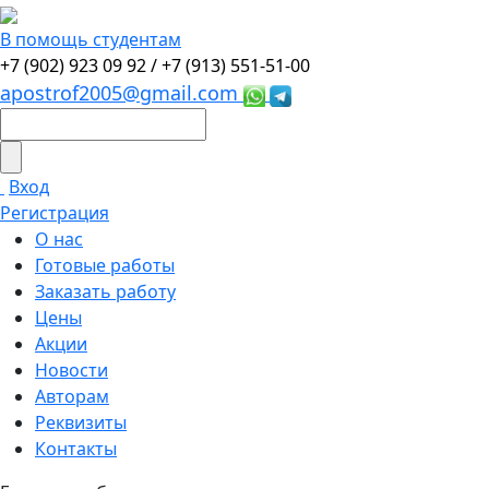
В помощь студентам
+7 (902) 923 09 92 /
+7 (913) 551-51-00
apostrof2005@gmail.com
Вход
Регистрация
О нас
Готовые работы
Заказать работу
Цены
Акции
Новости
Авторам
Реквизиты
Контакты