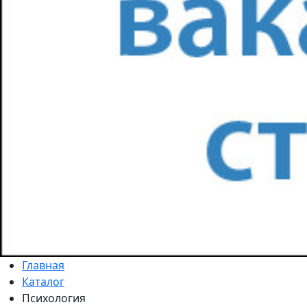
Главная
Каталог
Психология