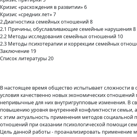
Кризис «расхождения в развитии» 6
Кризис «средних лет» 7
2.Диагностика семейных отношений 8
2.1 Причины, обуславливающие семейные нарушения 8
2.2 Методы исследования семейных отношений 10
2.3 Методы психотерапии и коррекции семейных отнош
Заключение 19
Список литературы 20
В настоящее время общество испытывает сложности в 
условия качественно новых экономических отношений п
непривычные для них внутригрупповые изменения. В св
повышению уровня внутренней конфликтности семьи, а 
с этим актуальность применения методов социальной п
отношений при оказании психологической помощи семь
Цель данной работы - проанализировать применение м