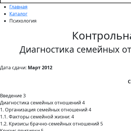
Главная
Каталог
Психология
Контрольн
Диагностика семейных о
Дата сдачи:
Март 2012
С
Введение 3
Диагностика семейных отношений 4
1. Организация семейных отношений 4
1.1. Факторы семейной жизни: 4
1.2. Кризисы брачно-семейных отношений 5
Кризис притирки 5