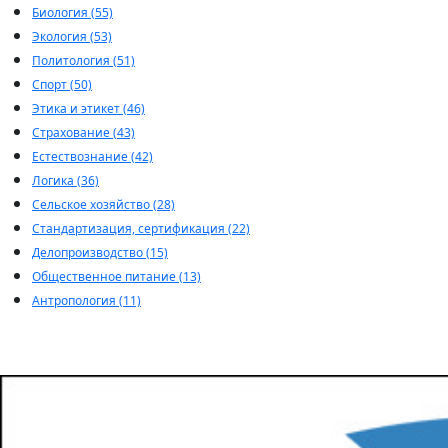
Биология (55)
Экология (53)
Политология (51)
Спорт (50)
Этика и этикет (46)
Страхование (43)
Естествознание (42)
Логика (36)
Сельское хозяйство (28)
Стандартизация, сертификация (22)
Делопроизводство (15)
Общественное питание (13)
Антропология (11)