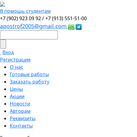
В помощь студентам
+7 (902) 923 09 92 /
+7 (913) 551-51-00
apostrof2005@gmail.com
Вход
Регистрация
О нас
Готовые работы
Заказать работу
Цены
Акции
Новости
Авторам
Реквизиты
Контакты