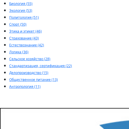
Биология (55)
Экология (53)
Политология (51)
Спорт (50)
Этика и этикет (46)
Страхование (43)
Естествознание (42)
Логика (36)
Сельское хозяйство (28)
Стандартизация, сертификация (22)
Делопроизводство (15)
Общественное питание (13)
Антропология (11)