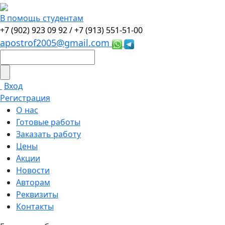
В помощь студентам
+7 (902) 923 09 92 /
+7 (913) 551-51-00
apostrof2005@gmail.com
Вход
Регистрация
О нас
Готовые работы
Заказать работу
Цены
Акции
Новости
Авторам
Реквизиты
Контакты