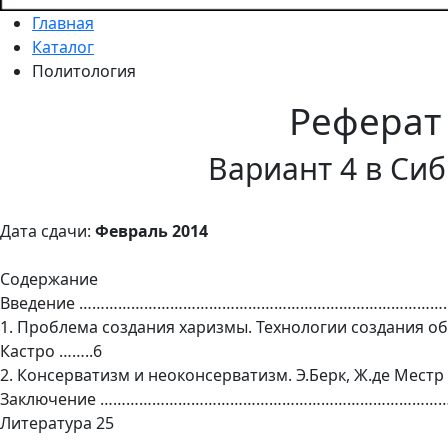
Главная
Каталог
Политология
Реферат
Вариант 4 в Си
Дата сдачи:
Февраль 2014
Содержание
Введение ………………………………………………………………………….
1. Проблема создания харизмы. Технологии создания о
Кастро ……..6
2. Консерватизм и неоконсерватизм. Э.Берк, Ж.де Местр
Заключение ………………………………………………………………………
Литература 25