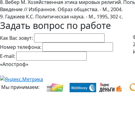
8. Вебер М. Хозяйственная этика мировых религий. Поп
Введение // Избранное. Образ общества. - М., 2004.
9. Гаджиев К.С. Политическая наука. - М., 1995, 302 с.
Задать вопрос по работе
Как Вас зовут:
Номер телефона:
E-mail:
«Апостроф»
Мы принимаем: