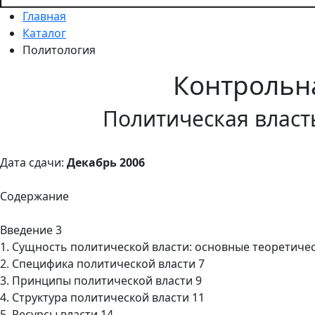
Главная
Каталог
Политология
Контрольн
Политическая власт
Дата сдачи:
Декабрь 2006
Содержание
Введение 3
1. Сущность политической власти: основные теоретиче
2. Специфика политической власти 7
3. Принципы политической власти 9
4. Структура политической власти 11
5. Ресурсы власти 14