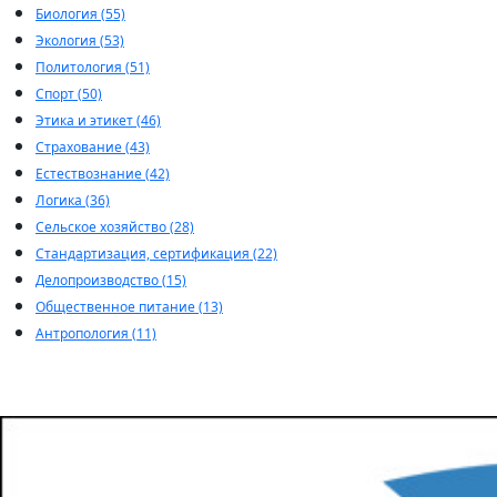
Биология (55)
Экология (53)
Политология (51)
Спорт (50)
Этика и этикет (46)
Страхование (43)
Естествознание (42)
Логика (36)
Сельское хозяйство (28)
Стандартизация, сертификация (22)
Делопроизводство (15)
Общественное питание (13)
Антропология (11)