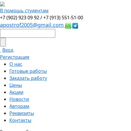
В помощь студентам
+7 (902) 923 09 92 /
+7 (913) 551-51-00
apostrof2005@gmail.com
Вход
Регистрация
О нас
Готовые работы
Заказать работу
Цены
Акции
Новости
Авторам
Реквизиты
Контакты