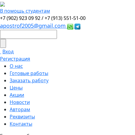
В помощь студентам
+7 (902) 923 09 92 /
+7 (913) 551-51-00
apostrof2005@gmail.com
Вход
Регистрация
О нас
Готовые работы
Заказать работу
Цены
Акции
Новости
Авторам
Реквизиты
Контакты