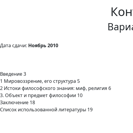
Кон
Вари
Дата сдачи:
Ноябрь 2010
Введение 3
1 Мировоззрение, его структура 5
2 Истоки философского знания: миф, религия 6
3. Объект и предмет философии 10
Заключение 18
Список использованной литературы 19