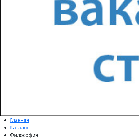
Главная
Каталог
Философия