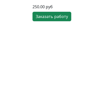
250.00 руб
Заказать работу