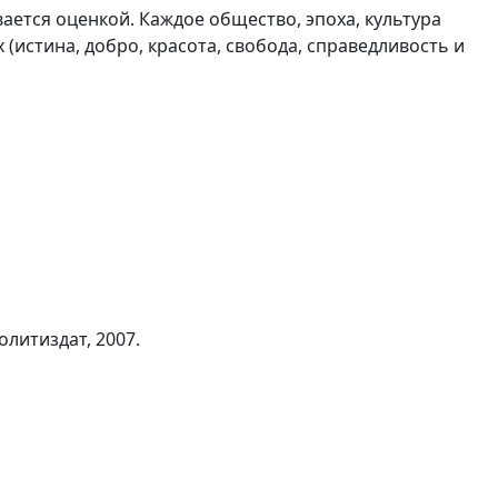
ается оценкой. Каждое общество, эпоха, культура
 (истина, добро, красота, свобода, справедливость и
Политиздат, 2007.