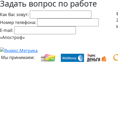
Задать вопрос по работе
Как Вас зовут:
Номер телефона:
E-mail:
«Апостроф»
Мы принимаем: