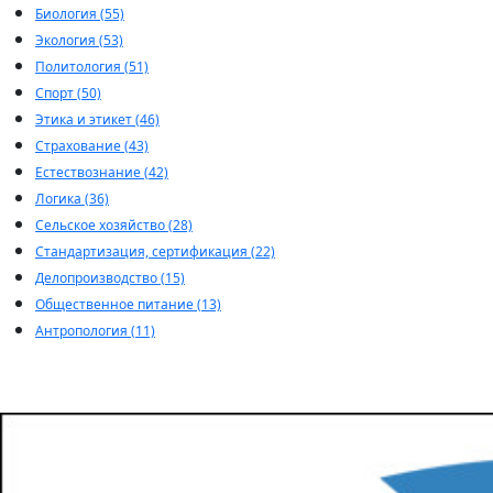
Биология (55)
Экология (53)
Политология (51)
Спорт (50)
Этика и этикет (46)
Страхование (43)
Естествознание (42)
Логика (36)
Сельское хозяйство (28)
Стандартизация, сертификация (22)
Делопроизводство (15)
Общественное питание (13)
Антропология (11)