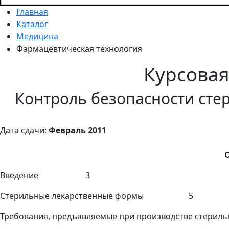
Главная
Каталог
Медицина
Фармацевтическая технология
Курсова
Контроль безопасности сте
Дата сдачи:
Февраль 2011
Введение 3
Стерильные лекарственные формы 5
Требования, предъявляемые при производстве с