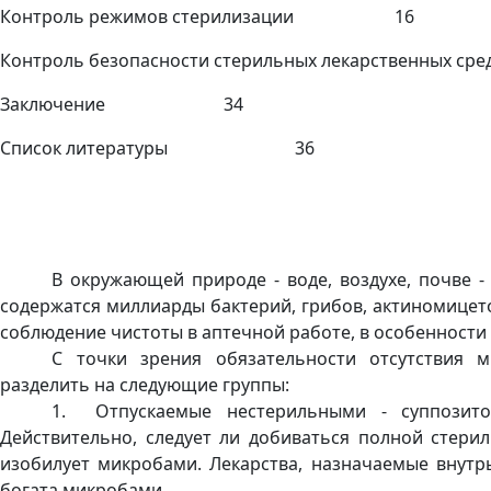
Контроль режимов стерилизации 16
Контроль безопасности стерильных лекарствен
Заключение 34
Список литературы 36
В окружающей природе - воде, воздухе, почве 
содержатся миллиарды бактерий, грибов, актиномицет
соблюдение чистоты в аптечной работе, в особенности
С точки зрения обязательности отсутствия 
разделить на следующие группы:
1. Отпускаемые нестерильными - суппозитор
Действительно, следует ли добиваться полной стери
изобилует микробами. Лекарства, назначаемые внутр
богата микробами.