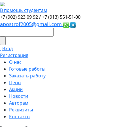
В помощь студентам
+7 (902) 923 09 92 /
+7 (913) 551-51-00
apostrof2005@gmail.com
Вход
Регистрация
О нас
Готовые работы
Заказать работу
Цены
Акции
Новости
Авторам
Реквизиты
Контакты