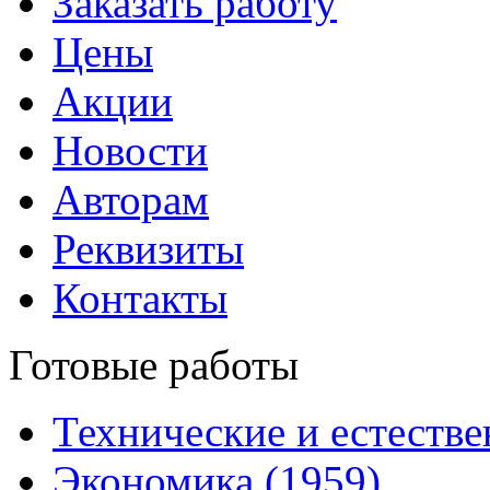
Заказать работу
Цены
Акции
Новости
Авторам
Реквизиты
Контакты
Готовые работы
Технические и естестве
Экономика (1959)