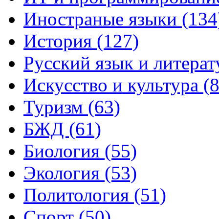
Иностраные языки (134
История (127)
Русский язык и литерат
Искусство и культура (8
Туризм (63)
БЖД (61)
Биология (55)
Экология (53)
Политология (51)
Спорт (50)