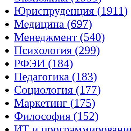
Юриспруденция (1911)
Медицина (697)
Менеджмент (540)
Психология (299)
РФЭИ (184)
Педагогика (183)
Социология (177)
Маркетинг (175)
Философия (152)
ИТ и программирование