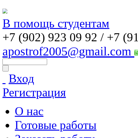
В помощь студентам
+7 (902) 923 09 92 /
+7 (9
apostrof2005@gmail.com
Вход
Регистрация
О нас
Готовые работы