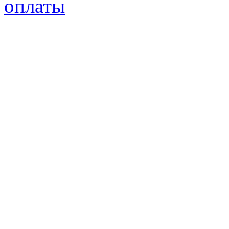
оплаты