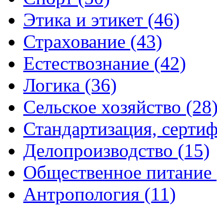
Этика и этикет (46)
Страхование (43)
Естествознание (42)
Логика (36)
Сельское хозяйство (28
Стандартизация, сертиф
Делопроизводство (15)
Общественное питание 
Антропология (11)