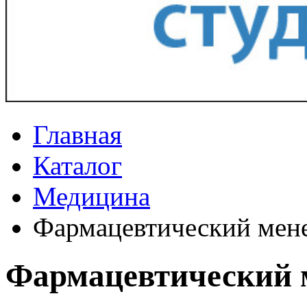
Главная
Каталог
Медицина
Фармацевтический мен
Фармацевтический 