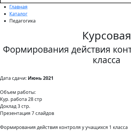
Главная
Каталог
Педагогика
Курсова
Формирования действия конт
класса
Дата сдачи:
Июнь 2021
Объем работы:
Кур. работа 28 стр
Доклад 3 стр.
Презентация 7 слайдов
Формирования действия контроля у учащихся 1 класса