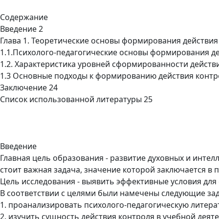
Содержание
Введение 2
Глава 1. Теоретические основы формирования действия
1.1.Психолого-педагогические основы формирования д
1.2. Характеристика уровней сформированности действ
1.3 Основные подходы к формированию действия контр
Заключение 24
Список использованной литературы 25
Введение
Главная цель образования - развитие духовных и интел
стоит важная задача, значение которой заключается в
Цель исследования - выявить эффективные условия дл
В соответствии с целями были намечены следующие зад
1. проанализировать психолого-педагогическую литера
2. изучить сущность действия контроля в учебной деят