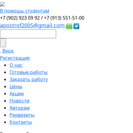
В помощь студентам
+7 (902) 923 09 92 /
+7 (913) 551-51-00
apostrof2005@gmail.com
Вход
Регистрация
О нас
Готовые работы
Заказать работу
Цены
Акции
Новости
Авторам
Реквизиты
Контакты