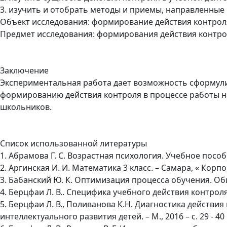
3. изучить и отобрать методы и приемы, направленные
Объект исследования: формирование действия контроля
Предмет исследования: формирования действия контро
Заключение
Экспериментальная работа дает возможность сформули
формированию действия контроля в процессе работы 
школьников.
Список использованной литературы
1. Абрамова Г. С. Возрастная психология. Учебное пособие
2. Аргинская И. И. Математика 3 класс. – Самара, « Корпо
3. Бабанский Ю. К. Оптимизация процесса обучения. Обще
4. Берцфаи Л. В.. Специфика учебного действия контроля /
5. Берцфаи Л. В., Поливанова К.Н. Диагностика действи
интеллектуального развития детей. – М., 2016 – с. 29 - 40