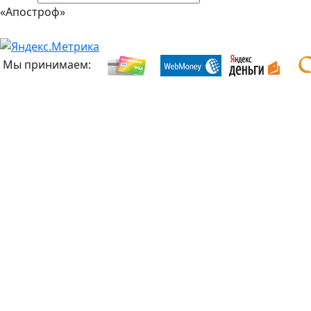
«Апостроф»
Мы принимаем: