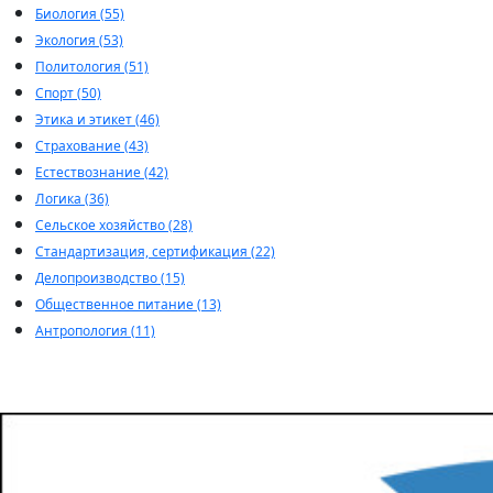
Биология (55)
Экология (53)
Политология (51)
Спорт (50)
Этика и этикет (46)
Страхование (43)
Естествознание (42)
Логика (36)
Сельское хозяйство (28)
Стандартизация, сертификация (22)
Делопроизводство (15)
Общественное питание (13)
Антропология (11)