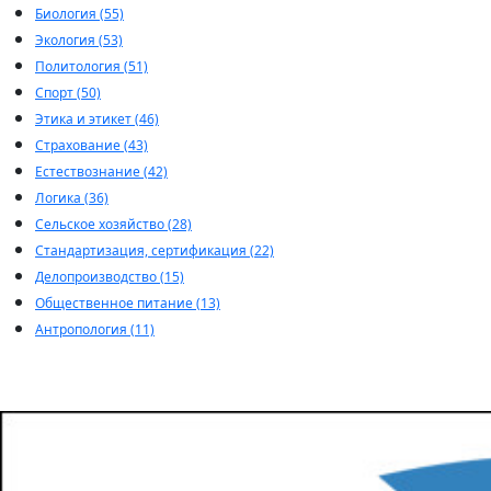
Биология (55)
Экология (53)
Политология (51)
Спорт (50)
Этика и этикет (46)
Страхование (43)
Естествознание (42)
Логика (36)
Сельское хозяйство (28)
Стандартизация, сертификация (22)
Делопроизводство (15)
Общественное питание (13)
Антропология (11)