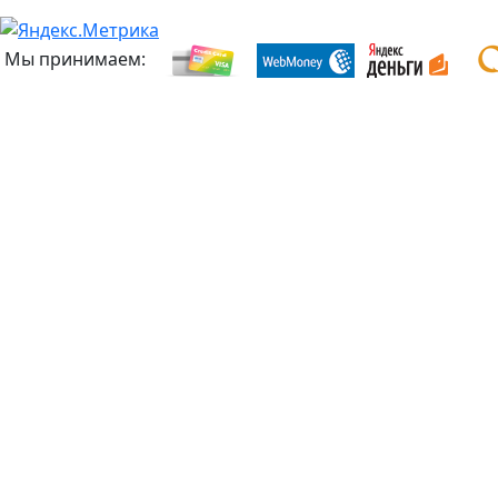
Мы принимаем: