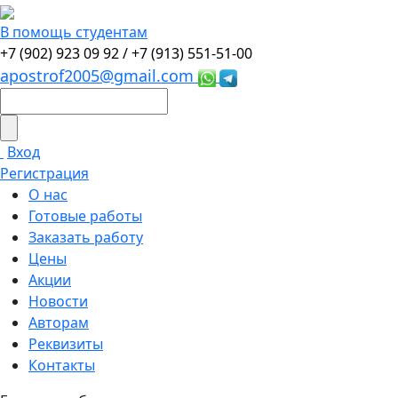
В помощь студентам
+7 (902) 923 09 92 /
+7 (913) 551-51-00
apostrof2005@gmail.com
Вход
Регистрация
О нас
Готовые работы
Заказать работу
Цены
Акции
Новости
Авторам
Реквизиты
Контакты