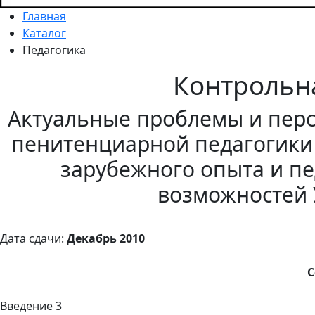
Главная
Каталог
Педагогика
Контрольн
Актуальные проблемы и пер
пенитенциарной педагогики 
зарубежного опыта и пе
возможностей
Дата сдачи:
Декабрь 2010
С
Введение 3