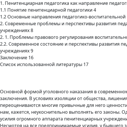
1. Пенитенциарная педагогика как направление педаго
1.1 Понятие пенитенциарной педагогики 4
1.2 Основные направления педагогико-воспитательной
2. Современные проблемы и перспективы развития пед
учреждениях 8
2. 1. Проблемы правового регулирования воспитатель
2.2. Современное состояние и перспективы развития п
учреждениях 9
Заключение 16
Список использованной литературы 17
Основной формой уголовного наказания в современном 
заключения. В условиях изоляции от общества, лишения
переоцениваются многие привычные для него ценности.
нам, кажется, неукоснительно выполнять его законы. Од
усилия огромного аппарата пенитенциарных учреждени
Несмотря на все предпринимаемые усилия, у бывшего