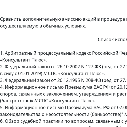
Сравнить дополнительную эмиссию акций в процедуре 
осуществляемую в обычных условиях.
Список испо
1. Арбитражный процессуальный кодекс Российской Федера
«Консультант Плюс».
2. Федеральный закон от 26.10.2002 N 127-ФЗ (ред. от 27.
в силу с 01.01.2019) // СПС «Консультант Плюс».
3. Федеральный закон от 26.12.1995 N 208-ФЗ (ред. от 2
4. Информационное письмо Президиума ВАС РФ от 20.1
споров, связанных с заключением, утверждением и рас
(банкротстве)» // СПС «Консультант Плюс».
5. Информационное письмо Президиума ВАС РФ от 07.0
законодательства о несостоятельности (банкротстве)" /
6. Обзор судебной практики по вопросам, связанным с 