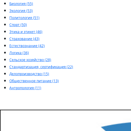
Биология (55)
Экология (53)
Политология (51)
Спорт (50)
Этика и этикет (46)
Страхование (43)
Естествознание (42)
Логика (36)
Сельское хозяйство (28)
Стандартизация, сертификация (22)
Делопроизводство (15)
Общественное питание (13)
Антропология (11)