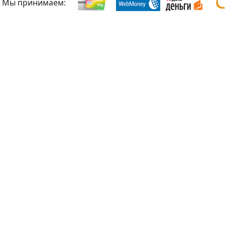
Мы принимаем: