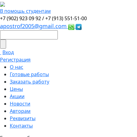
В помощь студентам
+7 (902) 923 09 92 /
+7 (913) 551-51-00
apostrof2005@gmail.com
Вход
Регистрация
О нас
Готовые работы
Заказать работу
Цены
Акции
Новости
Авторам
Реквизиты
Контакты