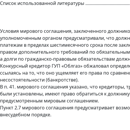
Список использованной литературы ............................................
Условия мирового соглашения, заключенного должнико
уполномоченным органом предусматривали, что должн
платежам в пределах шестимесячного срока после зак
правом дополнительного требований по обязательным
а долги по гражданско-правовым обязательствам должн
Конкурсный кредитор ГУП «Облгаз» обжаловал определ
ссылаясь на то, что оно ущемляет его права по сравне
несостоятельности (банкротстве).
В п. 41. мирового соглашения указано, что кредиторы,
были установлены, имеют право обратиться к должнику
предусмотренным мировым соглашением.
Пункт 2.7 мирового соглашения предусматривает возм
внесудебном порядке.