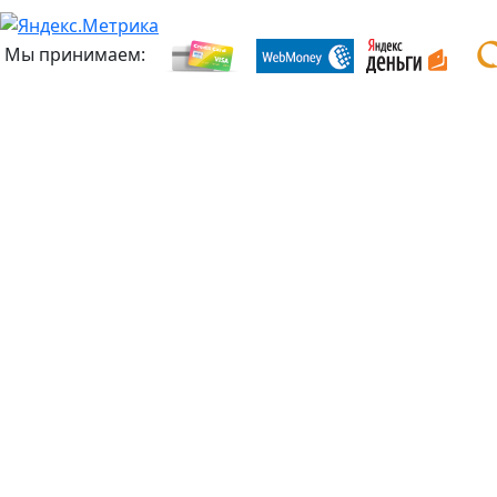
Мы принимаем: