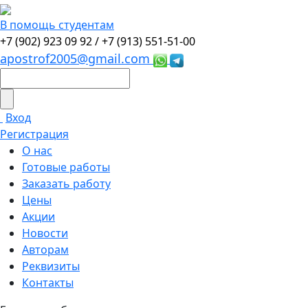
В помощь студентам
+7 (902) 923 09 92 /
+7 (913) 551-51-00
apostrof2005@gmail.com
Вход
Регистрация
О нас
Готовые работы
Заказать работу
Цены
Акции
Новости
Авторам
Реквизиты
Контакты