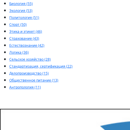
Биология (55)
Экология (53)
Политология (51)
Спорт (50)
Этика и этикет (46)
Страхование (43)
Естествознание (42)
Логика (36)
Сельское хозяйство (28)
Стандартизация, сертификация (22)
Делопроизводство (15)
Общественное питание (13)
Антропология (11)