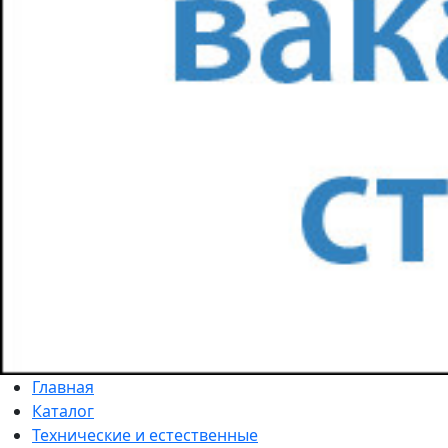
Главная
Каталог
Технические и естественные