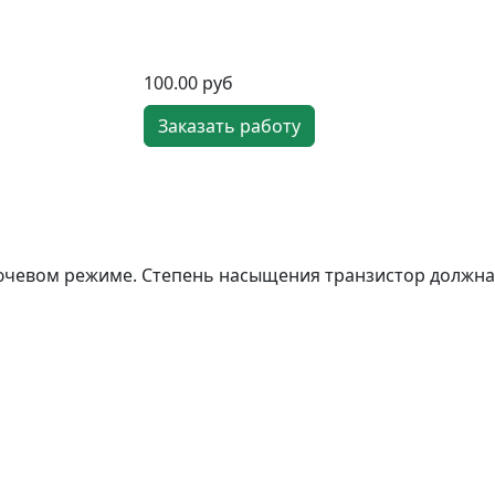
100.00 руб
Заказать работу
 ключевом режиме. Степень насыщения транзистор должна