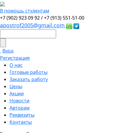
В помощь студентам
+7 (902) 923 09 92 /
+7 (913) 551-51-00
apostrof2005@gmail.com
Вход
Регистрация
О нас
Готовые работы
Заказать работу
Цены
Акции
Новости
Авторам
Реквизиты
Контакты