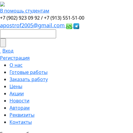
В помощь студентам
+7 (902) 923 09 92 /
+7 (913) 551-51-00
apostrof2005@gmail.com
Вход
Регистрация
О нас
Готовые работы
Заказать работу
Цены
Акции
Новости
Авторам
Реквизиты
Контакты