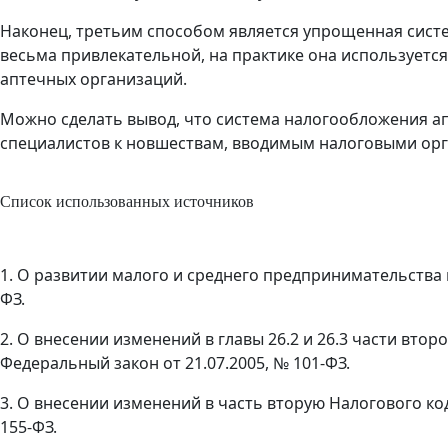
Наконец, третьим способом является упрощенная систе
весьма привлекательной, на практике она используется
аптечных организаций.
Можно сделать вывод, что система налогообложения ап
специалистов к новшествам, вводимым налоговыми ор
Список использованных источников
1. О развитии малого и среднего предпринимательства 
ФЗ.
2. О внесении изменений в главы 26.2 и 26.3 части вто
Федеральный закон от 21.07.2005, № 101-ФЗ.
3. О внесении изменений в часть вторую Налогового ко
155-ФЗ.