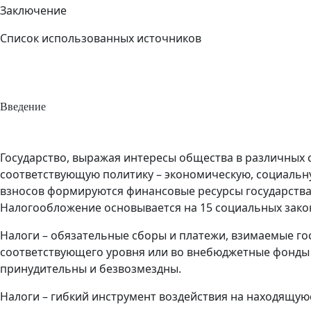
Заключение
Список использованных источников
Введение
Государство, выражая интересы общества в различных 
соответствующую политику – экономическую, социальну
взносов формируются финансовые ресурсы государства
Налогообложение основывается на 15 социальных закон
Налоги – обязательные сборы и платежи, взимаемые го
соответствующего уровня или во внебюджетные фонды 
принудительны и безвозмездны.
Налоги – гибкий инструмент воздействия на находящу