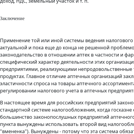
доход, НДС, земельный участок и т. п.
Заключение
Применение той или иной системы ведения налогового 
актуальной и пока еще до конца не решенной проблемо
законодательство в отношении аптек в частности и фа
специфический характер деятельности этих организаци
предприятиями, реализующими непродовольственные то
продуктах. Главное отличие аптечных организаций зак
эластичности спроса на товары аптечного ассортимент
регулировании налогового учета в аптечных предприят
В настоящее время для российских предприятий законо
стандартной системе налогообложения, когда госказне
большинство законопослушных предприятий аптечного 
пункта вынуждены использовать второй вид налогооблож
"вмененка"). Вынуждены - потому что эта система обяза