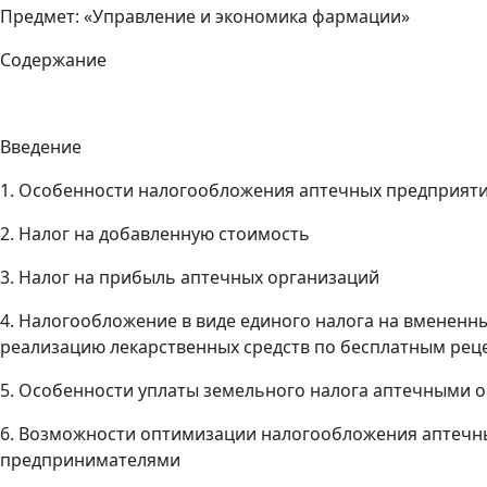
Предмет: «Управление и экономика фармации»
Содержание
Введение
1. Особенности налогообложения аптечных предприят
2. Налог на добавленную стоимость
3. Налог на прибыль аптечных организаций
4. Налогообложение в виде единого налога на вменен
реализацию лекарственных средств по бесплатным рец
5. Особенности уплаты земельного налога аптечными 
6. Возможности оптимизации налогообложения аптечн
предпринимателями