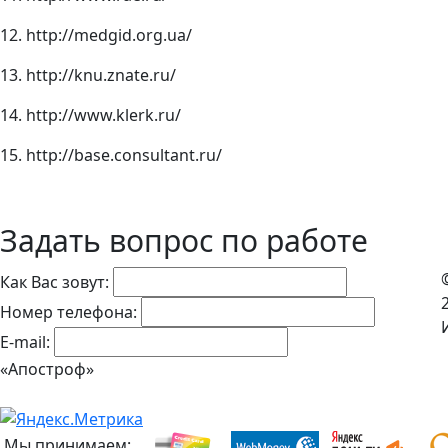
12. http://medgid.org.ua/
13. http://knu.znate.ru/
14. http://www.klerk.ru/
15. http://base.consultant.ru/
Задать вопрос по работе
Как Вас зовут:
Номер телефона:
E-mail:
«Апостроф»
Мы принимаем: