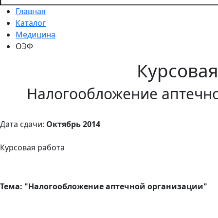
Главная
Каталог
Медицина
ОЭФ
Курсова
Налогообложение аптечн
Дата сдачи:
Октябрь 2014
Курсовая работа
Тема: "Налогообложение аптечной организации"