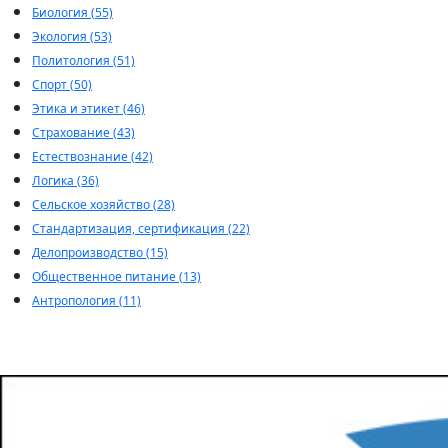
Биология (55)
Экология (53)
Политология (51)
Спорт (50)
Этика и этикет (46)
Страхование (43)
Естествознание (42)
Логика (36)
Сельское хозяйство (28)
Стандартизация, сертификация (22)
Делопроизводство (15)
Общественное питание (13)
Антропология (11)