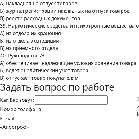
А) накладная на отпуск товаров
Б) журнал регистрации накладных на отпуск товаров
В) реестр расходных документов
39. Наркотические средства и психотропные вещества 
А) из отдела их хранения
Б) из отдела экспедиции
В) из приемного отдела
40. Руководство АС
А) обеспечивает надлежащие условия хранения товара
Б) ведет аналитический учет товара
В) отпускает товар покупателям
Задать вопрос по работе
Как Вас зовут:
Номер телефона:
E-mail:
«Апостроф»