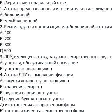
Выберите один правильный ответ
1. Аптека, предназначенная исключительно для лекарс
А) больничной
Б) межбольничной
2. Рекомендуется организация межбольничной аптеки 
А) 100
Б) 200
В) 300
Г) 500
3. ЛПУ, имеющее аптеку, закупает лекарственные средст
А) у аптеки, обслуживающей население
Б) у оптовых поставщиков
4. Аптека ЛПУ не выполняет функции
А) закупки лекарств у поставщиков
Б) хранения лекарств
В) ведения первичного учета
Г) ведение бухгалтерского учета
Д) изготовления лекарственных форм
Е) контроля качества лекарственных форм