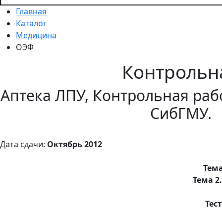
Главная
Каталог
Медицина
ОЭФ
Контрольн
Аптека ЛПУ, Контрольная рабо
СибГМУ.
Дата сдачи:
Октябрь 2012
Тема
Тема 2
Тес