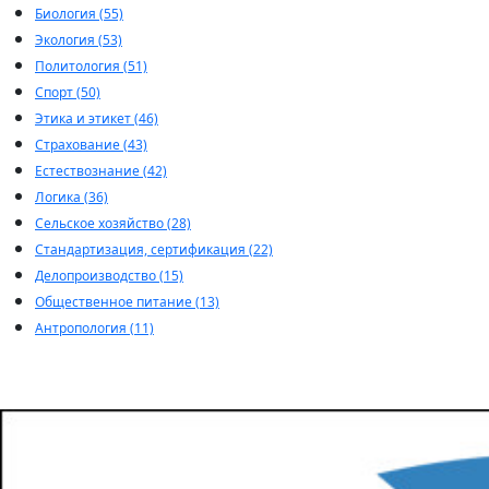
Биология (55)
Экология (53)
Политология (51)
Спорт (50)
Этика и этикет (46)
Страхование (43)
Естествознание (42)
Логика (36)
Сельское хозяйство (28)
Стандартизация, сертификация (22)
Делопроизводство (15)
Общественное питание (13)
Антропология (11)