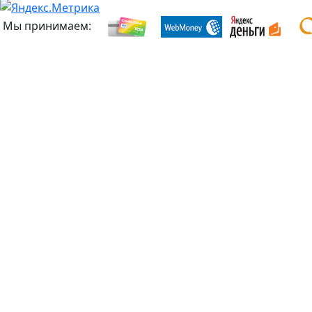
Мы принимаем: