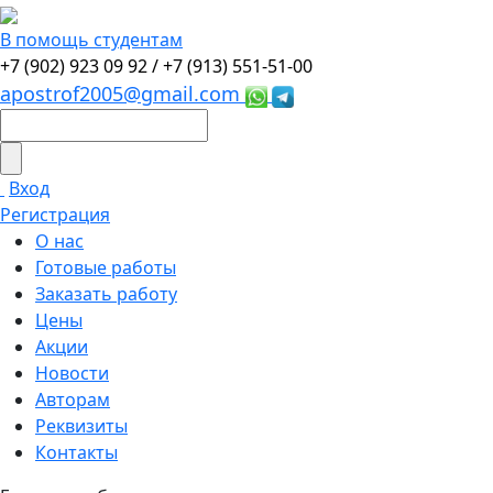
В помощь студентам
+7 (902) 923 09 92 /
+7 (913) 551-51-00
apostrof2005@gmail.com
Вход
Регистрация
О нас
Готовые работы
Заказать работу
Цены
Акции
Новости
Авторам
Реквизиты
Контакты