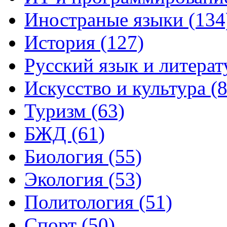
Иностраные языки (134
История (127)
Русский язык и литерат
Искусство и культура (8
Туризм (63)
БЖД (61)
Биология (55)
Экология (53)
Политология (51)
Спорт (50)