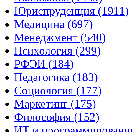
Юриспруденция (1911)
Медицина (697)
Менеджмент (540)
Психология (299)
РФЭИ (184)
Педагогика (183)
Социология (177)
Маркетинг (175)
Философия (152)
ИТ и программирование