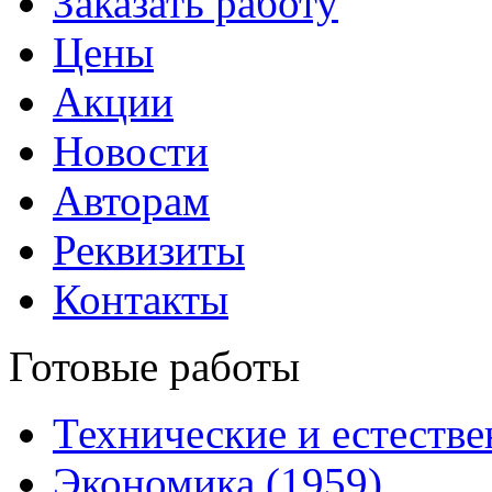
Заказать работу
Цены
Акции
Новости
Авторам
Реквизиты
Контакты
Готовые работы
Технические и естестве
Экономика (1959)