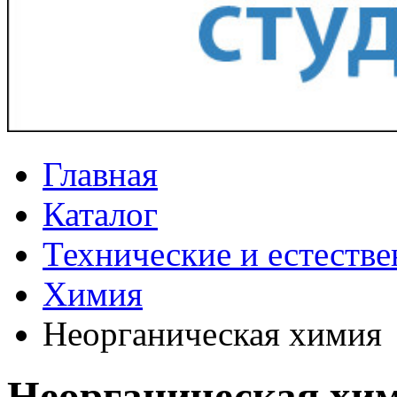
Главная
Каталог
Технические и естеств
Химия
Неорганическая химия
Неорганическая хи