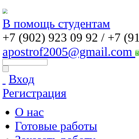
В помощь студентам
+7 (902) 923 09 92 /
+7 (9
apostrof2005@gmail.com
Вход
Регистрация
О нас
Готовые работы