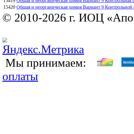
15419
Общая и неорганическая химия Вариант 9 Контрольная 
15420
Общая и неорганическая химия Вариант 9 Контрольной
© 2010-2026 г. ИОЦ «Ап
Мы принимаем:
оплаты