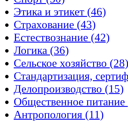
Этика и этикет (46)
Страхование (43)
Естествознание (42)
Логика (36)
Сельское хозяйство (28
Стандартизация, сертиф
Делопроизводство (15)
Общественное питание 
Антропология (11)