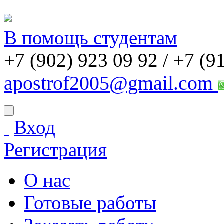
В помощь студентам
+7 (902) 923 09 92 /
+7 (9
apostrof2005@gmail.com
Вход
Регистрация
О нас
Готовые работы