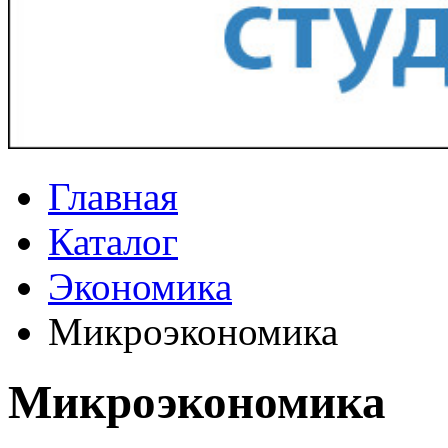
Главная
Каталог
Экономика
Микроэкономика
Микроэкономика