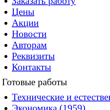
Заказать работу
Цены
Акции
Новости
Авторам
Реквизиты
Контакты
Готовые работы
Технические и естестве
Экономика (1959)