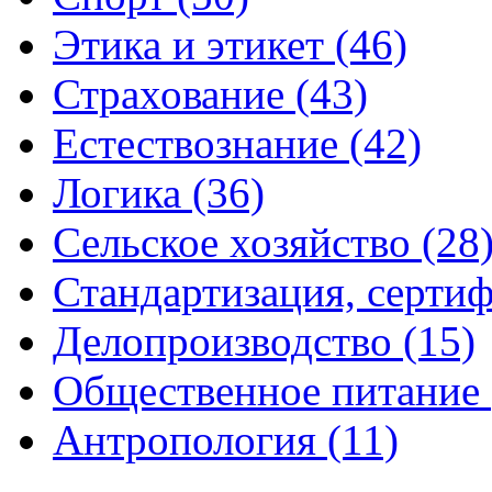
Этика и этикет (46)
Страхование (43)
Естествознание (42)
Логика (36)
Сельское хозяйство (28
Стандартизация, сертиф
Делопроизводство (15)
Общественное питание 
Антропология (11)