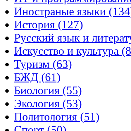
Иностраные языки (134
История (127)
Русский язык и литерат
Искусство и культура (8
Туризм (63)
БЖД (61)
Биология (55)
Экология (53)
Политология (51)
Спорт (50)