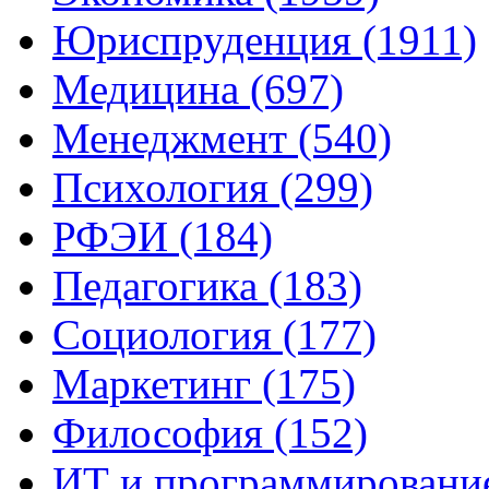
Юриспруденция (1911)
Медицина (697)
Менеджмент (540)
Психология (299)
РФЭИ (184)
Педагогика (183)
Социология (177)
Маркетинг (175)
Философия (152)
ИТ и программирование