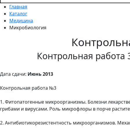
Главная
Каталог
Медицина
Микробиология
Контрольн
Контрольная работа 
Дата сдачи:
Июнь 2013
Контрольная работа №3
1. Фитопатогенные микроорганизмы. Болезни лекарст
грибами и вирусами. Роль микрофлоры в порче растите
2. Антибиотикорезистентность микроорганизмов. Механ