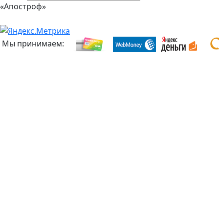
«Апостроф»
Мы принимаем: