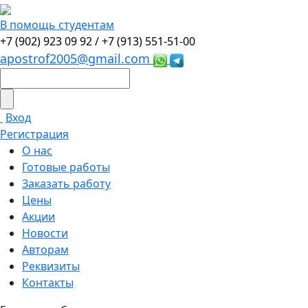
В помощь студентам
+7 (902) 923 09 92 /
+7 (913) 551-51-00
apostrof2005@gmail.com
Вход
Регистрация
О нас
Готовые работы
Заказать работу
Цены
Акции
Новости
Авторам
Реквизиты
Контакты