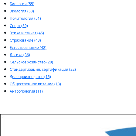
Биология (55)
Экология (53)
Политология (51)
Спорт (50)
Этика и этикет (46)
Страхование (43)
Естествознание (42)
Логика (36)
Сельское хозяйство (28)
Стандартизация, сертификация (22)
Делопроизводство (15)
Общественное питание (13)
Антропология (11)