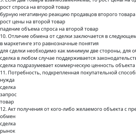
рост спроса на второй товар
бурную негативную реакцию продавцов второго товара
рост цены на второй товар
падение объема спроса на второй товар
10. Отличие обмена от сделки заключается в следующем
в маркетинге это равнозначные понятия
для сделки необходимо как минимум две стороны, для 
сделка в любом случае поддерживается законодательс
сделка подразумевает коммерческую ценность объекта
11. Потребность, подкрепленная покупательной способн
нужда
сделка
запрос
товар
12. Акт получения от кого-либо желаемого объекта с п
обмен
сделка
рынок