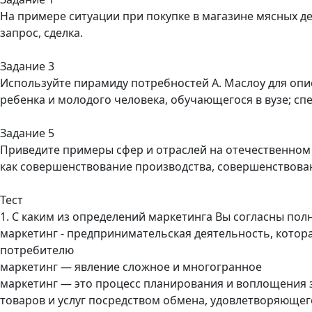
На примере ситуации при покупке в магазине мясных дел
запрос, сделка.
Задание 3
Используйте пирамиду потребностей А. Маслоу для опи
ребенка и молодого человека, обучающегося в вузе; сп
Задание 5
Приведите примеры сфер и отраслей на отечественном 
как совершенствование производства, совершенствован
Тест
1. С каким из определений маркетинга Вы согласны пол
маркетинг - предпринимательская деятельность, котора
потребителю
маркетинг — явление сложное и многогранное
маркетинг — это процесс планирования и воплощения 
товаров и услуг посредством обмена, удовлетворяющег