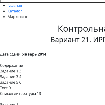
Главная
Каталог
Маркетинг
Контрольн
Вариант 21. ИР
Дата сдачи:
Январь 2014
Содержание
Задание 1 3
Задание 3 4
Задание 5 6
Тест 9
Список литературы 13
Задание 1