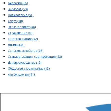
Биология (55)
Экология (53)
Политология (51)
Спорт (50)
Этика и этикет (46)
Страхование (43)
Естествознание (42)
Логика (36)
Сельское хозяйство (28)
Стандартизация, сертификация (22)
Делопроизводство (15)
Общественное питание (13)
Антропология (11)