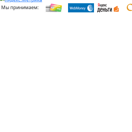
Мы принимаем: