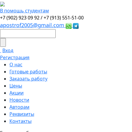
В помощь студентам
+7 (902) 923 09 92 /
+7 (913) 551-51-00
apostrof2005@gmail.com
Вход
Регистрация
О нас
Готовые работы
Заказать работу
Цены
Акции
Новости
Авторам
Реквизиты
Контакты