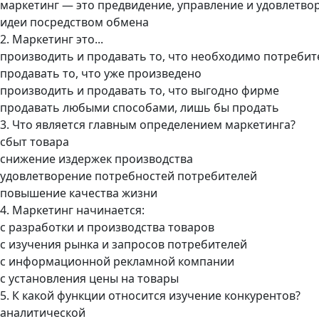
маркетинг — это предвидение, управление и удовлетвор
идеи посредством обмена
2. Маркетинг это...
производить и продавать то, что необходимо потреби
продавать то, что уже произведено
производить и продавать то, что выгодно фирме
продавать любыми способами, лишь бы продать
3. Что является главным определением маркетинга?
сбыт товара
снижение издержек производства
удовлетворение потребностей потребителей
повышение качества жизни
4. Маркетинг начинается:
с разработки и производства товаров
с изучения рынка и запросов потребителей
с информационной рекламной компании
с установления цены на товары
5. К какой функции относится изучение конкурентов?
аналитической