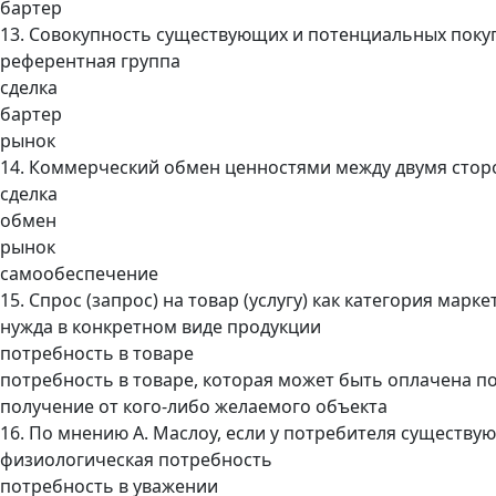
бартер
13. Совокупность существующих и потенциальных покуп
референтная группа
сделка
бартер
рынок
14. Коммерческий обмен ценностями между двумя стор
сделка
обмен
рынок
самообеспечение
15. Спрос (запрос) на товар (услугу) как категория маркет
нужда в конкретном виде продукции
потребность в товаре
потребность в товаре, которая может быть оплачена п
получение от кого-либо желаемого объекта
16. По мнению А. Маслоу, если у потребителя существу
физиологическая потребность
потребность в уважении