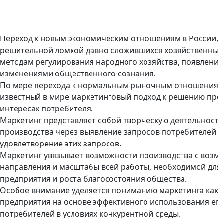
Переход к новым экономическим отношениям в России,
решительной ломкой давно сложившихся хозяйственны
методам регулирования народного хозяйства, появлен
изменениями общественного сознания.
По мере перехода к нормальным рыночным отношениям
известный в мире маркетинговый подход к решению про
интересах потребителя.
Маркетинг представляет собой творческую деятельност
производства через выявление запросов потребителей 
удовлетворение этих запросов.
Маркетинг увязывает возможности производства с возм
направления и масштабы всей работы, необходимой д
предприятия и роста благосостояния общества.
Особое внимание уделяется пониманию маркетинга как
предприятия на основе эффективного использования ег
потребителей в условиях конкурентной среды.