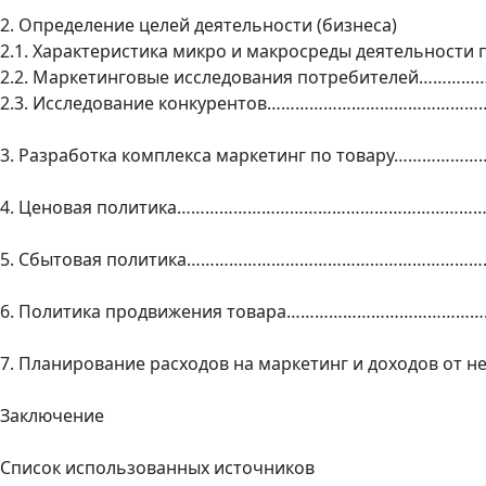
2. Определение целей деятельности (бизнеса)
2.1. Характеристика микро и макросреды деятельности
2.2. Маркетинговые исследования потребителей………
2.3. Исследование конкурентов…………………………………………
3. Разработка комплекса маркетинг по товару…………………
4. Ценовая политика…………………………………………………………
5. Сбытовая политика…………………………………………………………
6. Политика продвижения товара………………………………………
7. Планирование расходов на маркетинг и доходов от 
Заключение
Список использованных источников