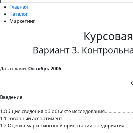
Главная
Каталог
Маркетинг
Курсова
Вариант 3. Контрольна
Дата сдачи:
Октябрь 2006
Введение
1.Общие сведения об объекте исследования…………………
1.1 Товарный ассортимент………………………………………………
1.2 Оценка маркетинговой ориентации предприятия…