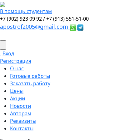
В помощь студентам
+7 (902) 923 09 92 /
+7 (913) 551-51-00
apostrof2005@gmail.com
Вход
Регистрация
О нас
Готовые работы
Заказать работу
Цены
Акции
Новости
Авторам
Реквизиты
Контакты