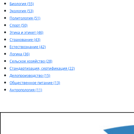
Биология (55)
Экология (53)
Политология (51)
Спорт (50)
Этика и этикет (46)
Страхование (43)
Естествознание (42)
Логика (36)
Сельское хозяйство (28)
Стандартизация, сертификация (22)
Делопроизводство (15)
Общественное питание (13)
Антропология (11)