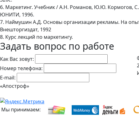
6. Маркетинг. Учебник / А.Н. Романов, Ю.Ю. Кормогов, С.А
ЮНИТИ, 1996.
7. Наймушин А.Д. Основы организации рекламы. На оп
Внешторгиздат, 1992
8. Курс лекций по маркетингу.
Задать вопрос по работе
Как Вас зовут:
Номер телефона:
E-mail:
«Апостроф»
Мы принимаем: