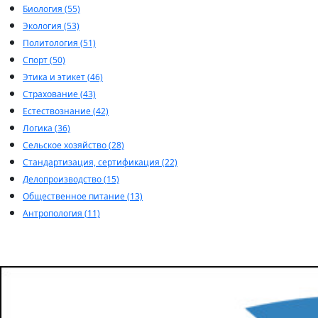
Биология (55)
Экология (53)
Политология (51)
Спорт (50)
Этика и этикет (46)
Страхование (43)
Естествознание (42)
Логика (36)
Сельское хозяйство (28)
Стандартизация, сертификация (22)
Делопроизводство (15)
Общественное питание (13)
Антропология (11)