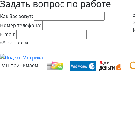
Задать вопрос по работе
Как Вас зовут:
Номер телефона:
E-mail:
«Апостроф»
Мы принимаем: