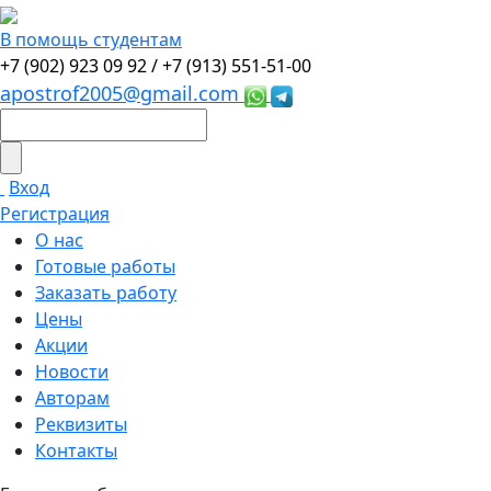
В помощь студентам
+7 (902) 923 09 92 /
+7 (913) 551-51-00
apostrof2005@gmail.com
Вход
Регистрация
О нас
Готовые работы
Заказать работу
Цены
Акции
Новости
Авторам
Реквизиты
Контакты