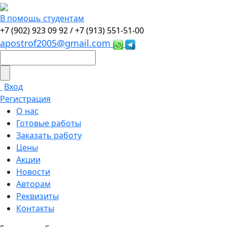
В помощь студентам
+7 (902) 923 09 92 /
+7 (913) 551-51-00
apostrof2005@gmail.com
Вход
Регистрация
О нас
Готовые работы
Заказать работу
Цены
Акции
Новости
Авторам
Реквизиты
Контакты