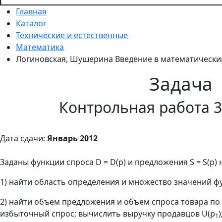
Главная
Каталог
Технические и естественные
Математика
Логиновская, Шушерина Введение в математический
Задача
Контрольная работа 3
Дата сдачи:
Январь 2012
Заданы функции спроса D = D(p) и предложения S = S(p) 
1) найти область определения и множество значений ф
2) найти объем предложения и объем спроса товара по
избыточный спрос; вычислить выручку продавцов U(р
)
1