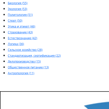
Биология (55)
Экология (53)
Политология (51)
Спорт (50)
Этика и этикет (46)
Страхование (43)
Естествознание (42)
Логика (36)
Сельское хозяйство (28)
Стандартизация, сертификация (22)
Делопроизводство (15)
Общественное питание (13)
Антропология (11)