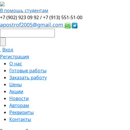
В помощь студентам
+7 (902) 923 09 92 /
+7 (913) 551-51-00
apostrof2005@gmail.com
Вход
Регистрация
О нас
Готовые работы
Заказать работу
Цены
Акции
Новости
Авторам
Реквизиты
Контакты