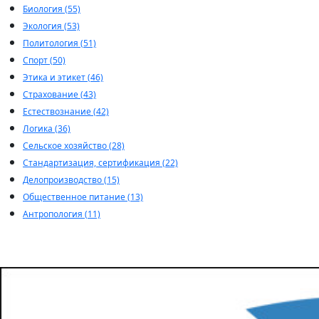
Биология (55)
Экология (53)
Политология (51)
Спорт (50)
Этика и этикет (46)
Страхование (43)
Естествознание (42)
Логика (36)
Сельское хозяйство (28)
Стандартизация, сертификация (22)
Делопроизводство (15)
Общественное питание (13)
Антропология (11)