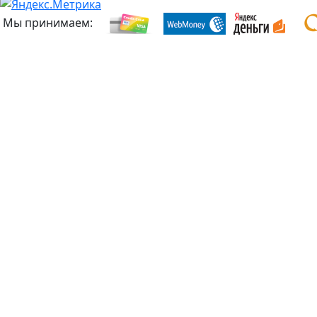
Мы принимаем: