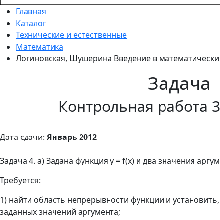
Главная
Каталог
Технические и естественные
Математика
Логиновская, Шушерина Введение в математический
Задача
Контрольная работа 3
Дата сдачи:
Январь 2012
Задача 4. а) Задана функция y = f(x) и два значения аргум
Требуется:
1) найти область непрерывности функции и установить,
заданных значений аргумента;