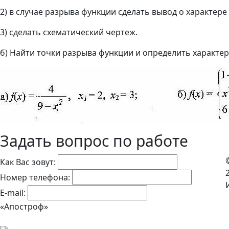
2) в случае разрыва функции сделать вывод о характере
3) сделать схематический чертеж.
б) Найти точки разрыва функции и определить характер
Задать вопрос по работе
Как Вас зовут:
Номер телефона:
E-mail:
«Апостроф»