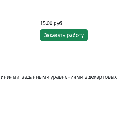
15.00 руб
Заказать работу
линиями, заданными уравнениями в декартовых