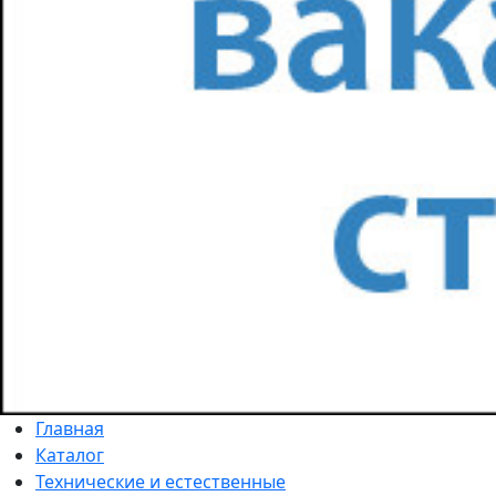
Главная
Каталог
Технические и естественные