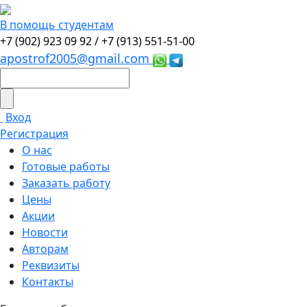
В помощь студентам
+7 (902) 923 09 92 /
+7 (913) 551-51-00
apostrof2005@gmail.com
Вход
Регистрация
О нас
Готовые работы
Заказать работу
Цены
Акции
Новости
Авторам
Реквизиты
Контакты