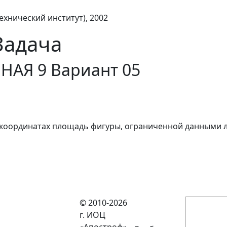
ехнический институт), 2002
Задача
АЯ 9 Вариант 05
 координатах площадь фигуры, ограниченной данными 
© 2010-2026
г. ИОЦ