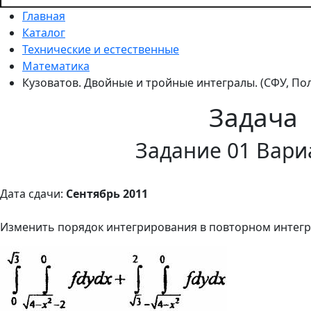
Главная
Каталог
Технические и естественные
Математика
Кузоватов. Двойные и тройные интегралы. (СФУ, Пол
Задача
Задание 01 Вари
Дата сдачи:
Сентябрь 2011
Изменить порядок интегрирования в повторном интегр