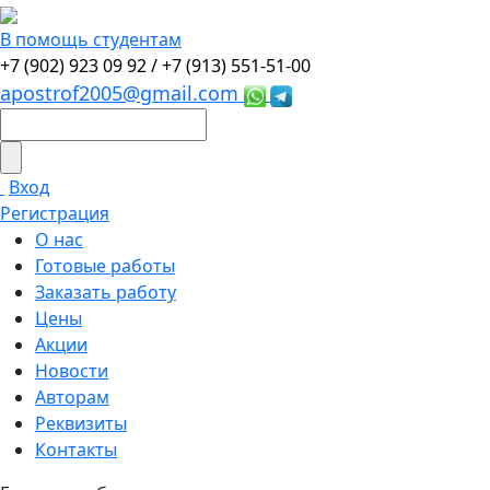
В помощь студентам
+7 (902) 923 09 92 /
+7 (913) 551-51-00
apostrof2005@gmail.com
Вход
Регистрация
О нас
Готовые работы
Заказать работу
Цены
Акции
Новости
Авторам
Реквизиты
Контакты