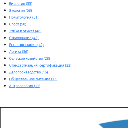
Биология (55)
Экология (53)
Политология (51)
Спорт (50)
Этика и этикет (46)
Страхование (43)
Естествознание (42)
Логика (36)
Сельское хозяйство (28)
Стандартизация, сертификация (22)
Делопроизводство (15)
Общественное питание (13)
Антропология (11)