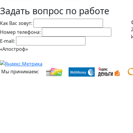
Задать вопрос по работе
Как Вас зовут:
Номер телефона:
E-mail:
«Апостроф»
Мы принимаем: